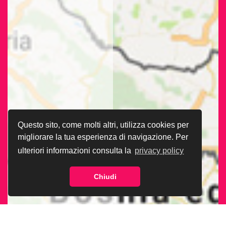
Questo sito, come molti altri, utilizza cookies per
migliorare la tua esperienza di navigazione. Per
ulteriori informazioni consulta la
privacy policy
Chiudi