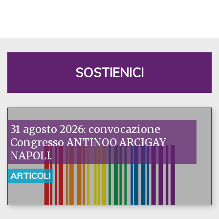
SOSTIENICI
31 agosto 2026: convocazione
Congresso ANTINOO ARCIGAY
NAPOLI.
ARTICOLI