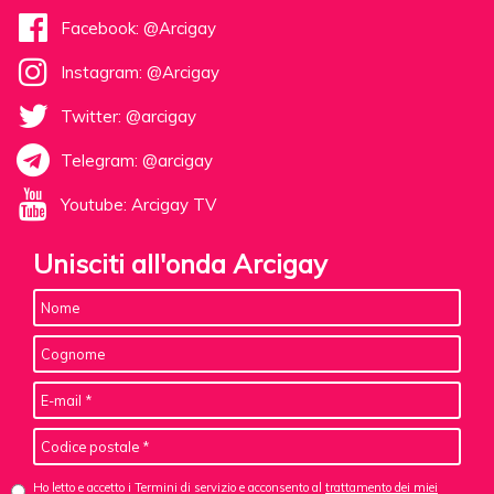
Facebook: @Arcigay
Instagram: @Arcigay
Twitter: @arcigay
Telegram: @arcigay
Youtube: Arcigay TV
Unisciti all'onda Arcigay
Ho letto e accetto i Termini di servizio e acconsento al
trattamento dei miei