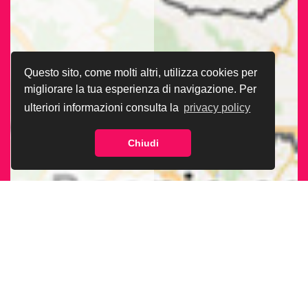
Questo sito, come molti altri, utilizza cookies per
migliorare la tua esperienza di navigazione. Per
ulteriori informazioni consulta la
privacy policy
Chiudi