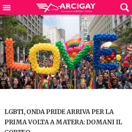
LGBTI, ONDA PRIDE ARRIVA PER LA
PRIMA VOLTA A MATERA: DOMANI IL