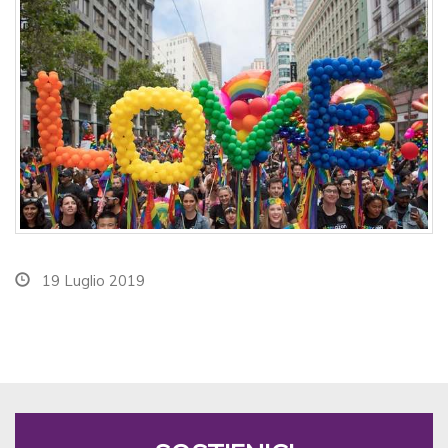
19 Luglio 2019