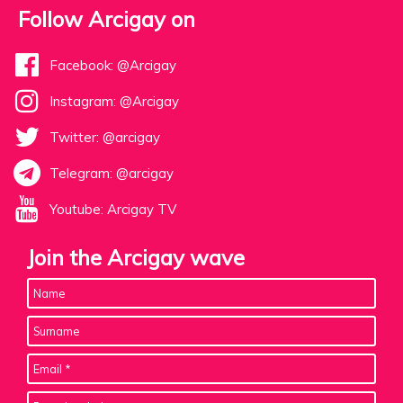
Follow Arcigay on
Facebook: @Arcigay
Instagram: @Arcigay
Twitter: @arcigay
Telegram: @arcigay
Youtube: Arcigay TV
Join the Arcigay wave