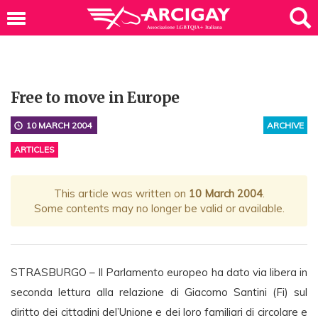
Free to move in Europe
10 MARCH 2004
ARCHIVE
ARTICLES
This article was written on
10 March 2004
.
Some contents may no longer be valid or available.
STRASBURGO – Il Parlamento europeo ha dato via libera in
seconda lettura alla relazione di Giacomo Santini (Fi) sul
diritto dei cittadini del’Unione e dei loro familiari di circolare e