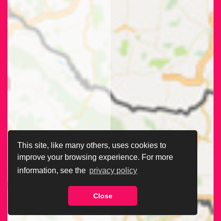
This site, like many others, uses cookies to
improve your browsing experience. For more
information, see the
privacy policy
Close