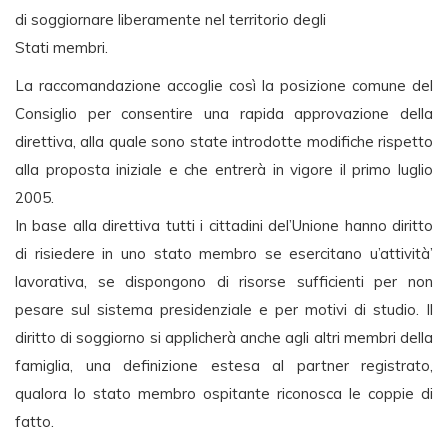
di soggiornare liberamente nel territorio degli
Stati membri.
La raccomandazione accoglie così la posizione comune del
Consiglio per consentire una rapida approvazione della
direttiva, alla quale sono state introdotte modifiche rispetto
alla proposta iniziale e che entrerà in vigore il primo luglio
2005.
In base alla direttiva tutti i cittadini del’Unione hanno diritto
di risiedere in uno stato membro se esercitano u’attività’
lavorativa, se dispongono di risorse sufficienti per non
pesare sul sistema presidenziale e per motivi di studio. Il
diritto di soggiorno si applicherà anche agli altri membri della
famiglia, una definizione estesa al partner registrato,
qualora lo stato membro ospitante riconosca le coppie di
fatto.