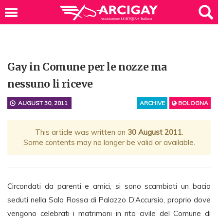
Gay in Comune per le nozze ma
nessuno li riceve
AUGUST 30, 2011
ARCHIVE
BOLOGNA
This article was written on
30 August 2011
.
Some contents may no longer be valid or available.
Circondati da parenti e amici, si sono scambiati un bacio
seduti nella Sala Rossa di Palazzo D’Accursio, proprio dove
vengono celebrati i matrimoni in rito civile del Comune di