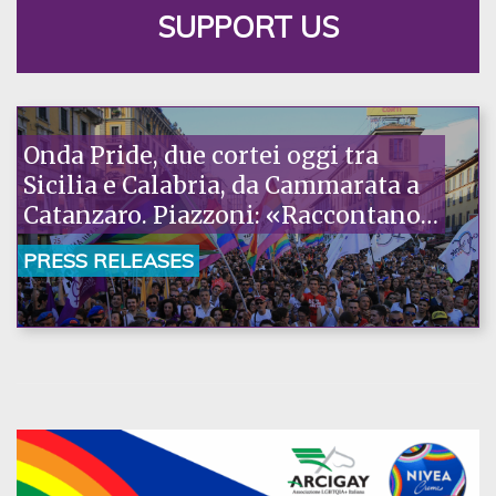
SUPPORT US
Onda Pride, due cortei oggi tra
Sicilia e Calabria, da Cammarata a
Catanzaro. Piazzoni: «Raccontano
la nostra ostinazione»
PRESS RELEASES