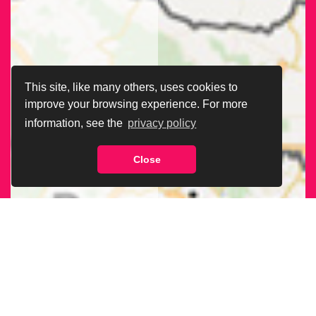
This site, like many others, uses cookies to
improve your browsing experience. For more
information, see the
privacy policy
Close