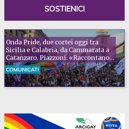
SOSTIENICI
Onda Pride, due cortei oggi tra
Sicilia e Calabria, da Cammarata a
Catanzaro. Piazzoni: «Raccontano
la nostra ostinazione»
COMUNICATI