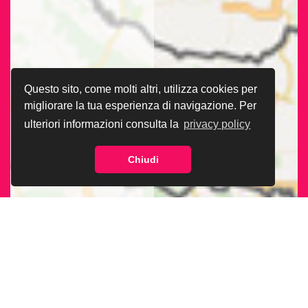
Questo sito, come molti altri, utilizza cookies per
migliorare la tua esperienza di navigazione. Per
ulteriori informazioni consulta la
privacy policy
Chiudi