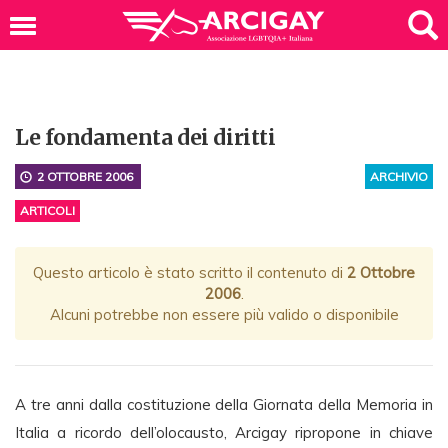
Le fondamenta dei diritti
2 OTTOBRE 2006
ARCHIVIO
ARTICOLI
Questo articolo è stato scritto il contenuto di
2 Ottobre
2006
.
Alcuni potrebbe non essere più valido o disponibile
A tre anni dalla costituzione della Giornata della Memoria in
Italia a ricordo dell’olocausto, Arcigay ripropone in chiave