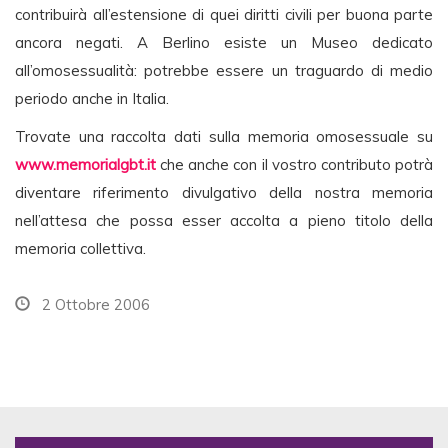
contribuirà all’estensione di quei diritti civili per buona parte
ancora negati. A Berlino esiste un Museo dedicato
all’omosessualità: potrebbe essere un traguardo di medio
periodo anche in Italia.
Trovate una raccolta dati sulla memoria omosessuale su
www.memorialgbt.it
che anche con il vostro contributo potrà
diventare riferimento divulgativo della nostra memoria
nell’attesa che possa esser accolta a pieno titolo della
memoria collettiva.
2 Ottobre 2006