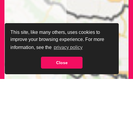
This site, like many others, uses cookies to
improve your browsing experience. For more
information, see the
privacy policy
Close