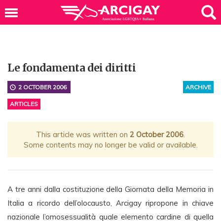
Le fondamenta dei diritti
2 OCTOBER 2006
ARCHIVE
ARTICLES
This article was written on
2 October 2006
.
Some contents may no longer be valid or available.
A tre anni dalla costituzione della Giornata della Memoria in
Italia a ricordo dell’olocausto, Arcigay ripropone in chiave
nazionale l’omosessualità quale elemento cardine di quella