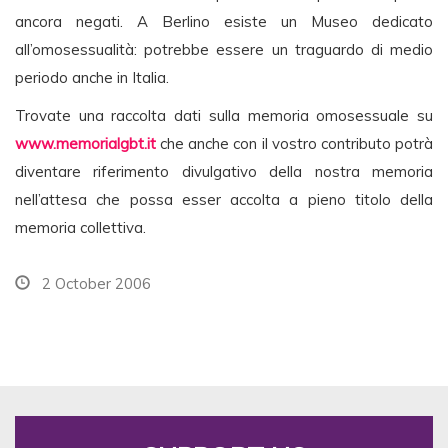
ancora negati. A Berlino esiste un Museo dedicato
all’omosessualità: potrebbe essere un traguardo di medio
periodo anche in Italia.
Trovate una raccolta dati sulla memoria omosessuale su
www.memorialgbt.it
che anche con il vostro contributo potrà
diventare riferimento divulgativo della nostra memoria
nell’attesa che possa esser accolta a pieno titolo della
memoria collettiva.
2 October 2006