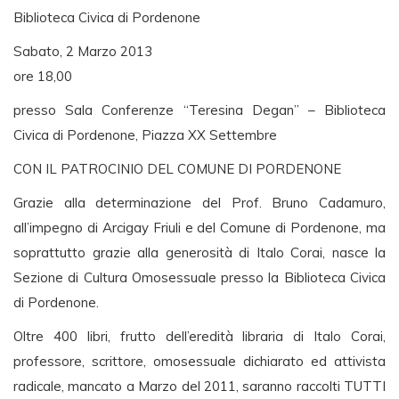
Biblioteca Civica di Pordenone
Sabato, 2 Marzo 2013
ore 18,00
presso Sala Conferenze “Teresina Degan” – Biblioteca
Civica di Pordenone, Piazza XX Settembre
CON IL PATROCINIO DEL COMUNE DI PORDENONE
Grazie alla determinazione del Prof. Bruno Cadamuro,
all’impegno di Arcigay Friuli e del Comune di Pordenone, ma
soprattutto grazie alla generosità di Italo Corai, nasce la
Sezione di Cultura Omosessuale presso la Biblioteca Civica
di Pordenone.
Oltre 400 libri, frutto dell’eredità libraria di Italo Corai,
professore, scrittore, omosessuale dichiarato ed attivista
radicale, mancato a Marzo del 2011, saranno raccolti TUTTI