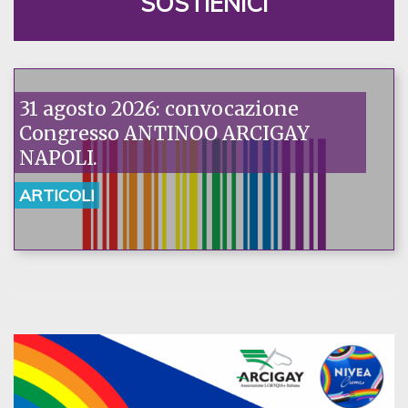
SOSTIENICI
31 agosto 2026: convocazione
Congresso ANTINOO ARCIGAY
NAPOLI.
ARTICOLI