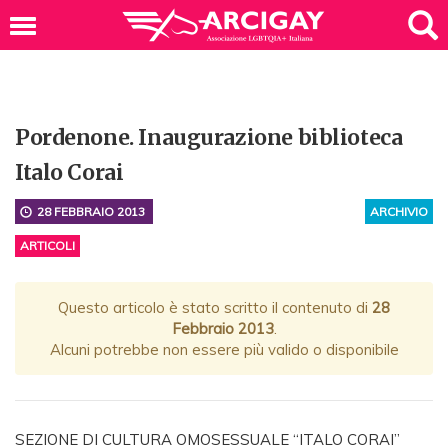
Pordenone. Inaugurazione biblioteca
Italo Corai
28 FEBBRAIO 2013
ARCHIVIO
ARTICOLI
Questo articolo è stato scritto il contenuto di
28
Febbraio 2013
.
Alcuni potrebbe non essere più valido o disponibile
SEZIONE DI CULTURA OMOSESSUALE “ITALO CORAI”