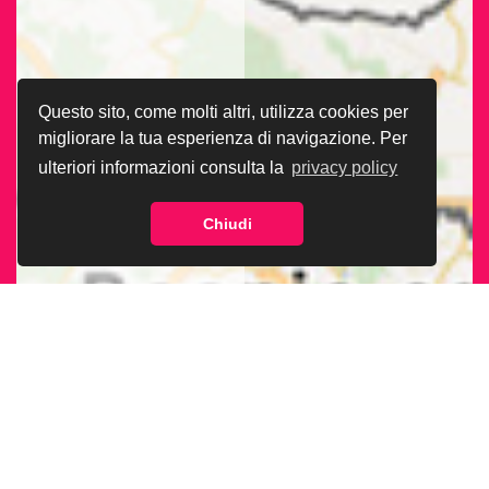
Questo sito, come molti altri, utilizza cookies per
migliorare la tua esperienza di navigazione. Per
ulteriori informazioni consulta la
privacy policy
Chiudi