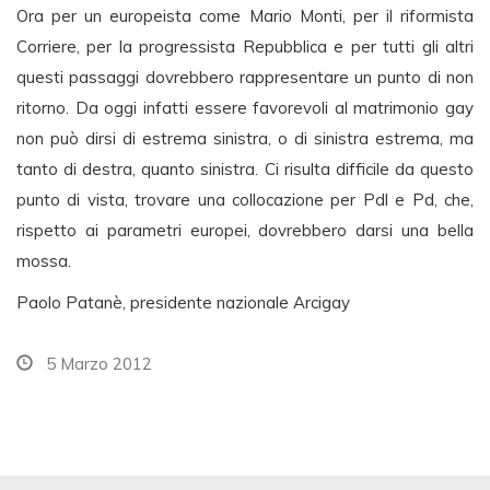
Ora per un europeista come Mario Monti, per il riformista
Corriere, per la progressista Repubblica e per tutti gli altri
questi passaggi dovrebbero rappresentare un punto di non
ritorno. Da oggi infatti essere favorevoli al matrimonio gay
non può dirsi di estrema sinistra, o di sinistra estrema, ma
tanto di destra, quanto sinistra. Ci risulta difficile da questo
punto di vista, trovare una collocazione per Pdl e Pd, che,
rispetto ai parametri europei, dovrebbero darsi una bella
mossa.
Paolo Patanè, presidente nazionale Arcigay
5 Marzo 2012