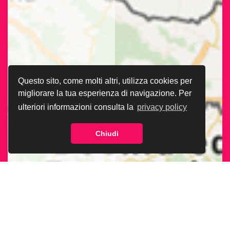
Questo sito, come molti altri, utilizza cookies per
migliorare la tua esperienza di navigazione. Per
ulteriori informazioni consulta la
privacy policy
Chiudi