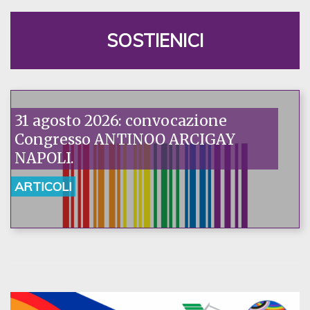
SOSTIENICI
31 agosto 2026: convocazione
Congresso ANTINOO ARCIGAY
NAPOLI.
ARTICOLI