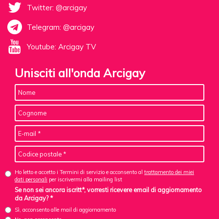
Twitter: @arcigay
Telegram: @arcigay
Youtube: Arcigay TV
Unisciti all'onda Arcigay
Ho letto e accetto i Termini di servizio e acconsento al
trattamento dei miei
dati personali
per iscrivermi alla mailing list
Se non sei ancora iscritt*, vorresti ricevere email di aggiornamento
da Arcigay? *
Sì, acconsento alle mail di aggiornamento