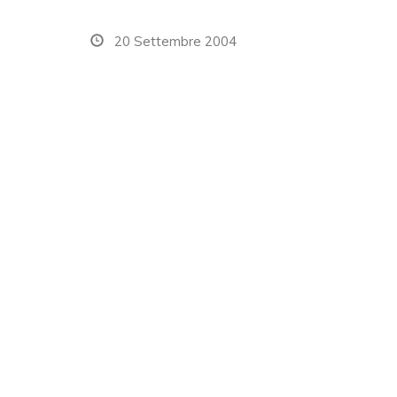
20 Settembre 2004