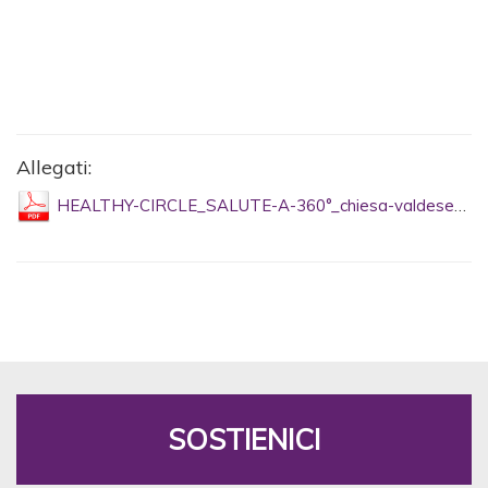
Allegati:
HEALTHY-CIRCLE_SALUTE-A-360°_chiesa-valdese-1.pdf
SOSTIENICI