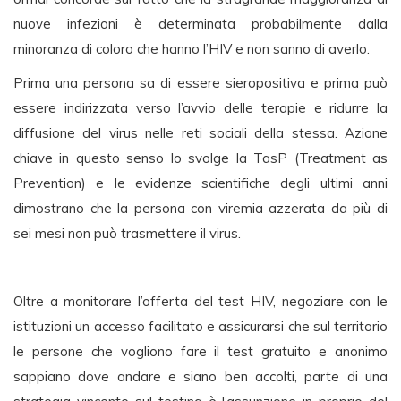
nuove infezioni è determinata probabilmente dalla
minoranza di coloro che hanno l’HIV e non sanno di averlo.
Prima una persona sa di essere sieropositiva e prima può
essere indirizzata verso l’avvio delle terapie e ridurre la
diffusione del virus nelle reti sociali della stessa. Azione
chiave in questo senso lo svolge la TasP (Treatment as
Prevention) e le evidenze scientifiche degli ultimi anni
dimostrano che la persona con viremia azzerata da più di
sei mesi non può trasmettere il virus.
Oltre a monitorare l’offerta del test HIV, negoziare con le
istituzioni un accesso facilitato e assicurarsi che sul territorio
le persone che vogliono fare il test gratuito e anonimo
sappiano dove andare e siano ben accolti, parte di una