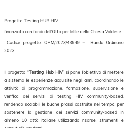
Progetto Testing HUB HIV
finanziato con fondi dell’Otto per Mille della Chiesa Valdese
Codice progetto: OPM/2023/43949 – Bando Ordinario
2023
Il progetto
“Testing Hub HIV”
si pone l’obiettivo di mettere
a sistema le esperienze acquisite negli anni, coordinando le
attività di programmazione, formazione, supervisione e
verifica dei servizi di testing HIV community-based,
rendendo scalabili le buone prassi costruite nel tempo, per
sostenere la gestione dei servizi community-based in
almeno 10 città italiane utilizzando risorse, strumenti e