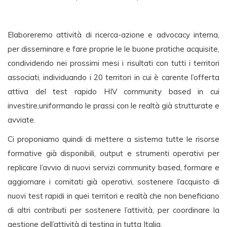
Elaboreremo attività di ricerca-azione e advocacy interna,
per disseminare e fare proprie le le buone pratiche acquisite,
condividendo nei prossimi mesi i risultati con tutti i territori
associati, individuando i 20 territori in cui è carente l’offerta
attiva del test rapido HIV community based in cui
investire,uniformando le prassi con le realtà già strutturate e
avviate.
Ci proponiamo quindi di mettere a sistema tutte le risorse
formative già disponibili, output e strumenti operativi per
replicare l’avvio di nuovi servizi community based, formare e
aggiornare i comitati già operativi, sostenere l’acquisto di
nuovi test rapidi in quei territori e realtà che non beneficiano
di altri contributi per sostenere l’attività, per coordinare la
gestione dell’attività di testing in tutta Italia.