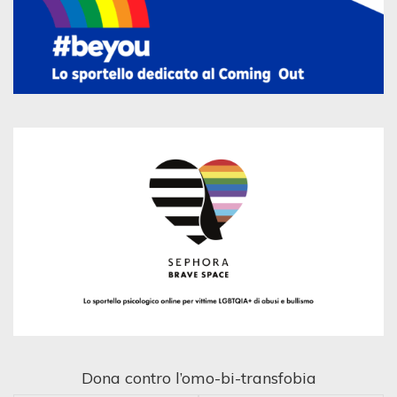
Dona contro l’omo-bi-transfobia