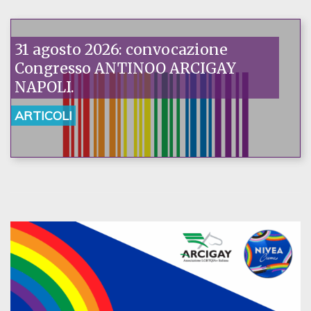
31 agosto 2026: convocazione
Congresso ANTINOO ARCIGAY
NAPOLI.
ARTICOLI