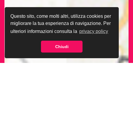
Questo sito, come molti altri, utilizza cookies per
migliorare la tua esperienza di navigazione. Per
ulteriori informazioni consulta la
privacy policy
Chiudi