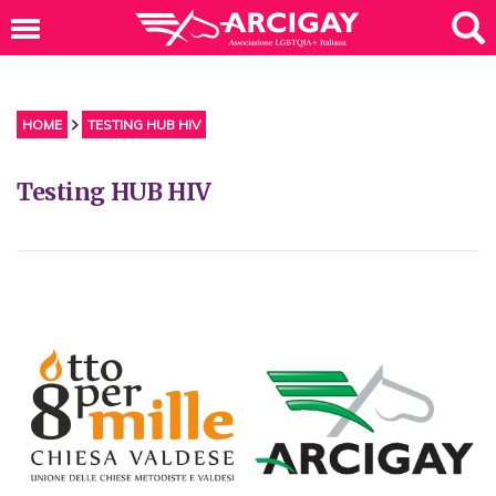
HOME
TESTING HUB HIV
Testing HUB HIV