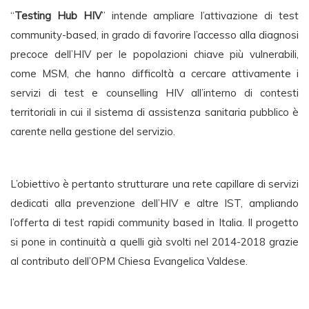
“
Testing Hub HIV
” intende ampliare l’attivazione di test
community-based, in grado di favorire l’accesso alla diagnosi
precoce dell’HIV per le popolazioni chiave più vulnerabili,
come MSM, che hanno difficoltà a cercare attivamente i
servizi di test e counselling HIV all’interno di contesti
territoriali in cui il sistema di assistenza sanitaria pubblico è
carente nella gestione del servizio.
L’obiettivo è pertanto
strutturare una rete capillare di servizi
dedicati alla prevenzione dell’HIV e altre IST, ampliando
l’offerta di test rapidi community based in Italia. Il progetto
si pone in continuità a quelli già svolti nel 2014-2018 grazie
al contributo dell’OPM Chiesa Evangelica Valdese.