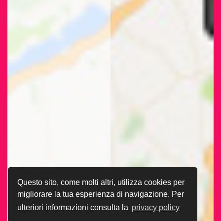
Questo sito, come molti altri, utilizza cookies per
migliorare la tua esperienza di navigazione. Per
ulteriori informazioni consulta la
privacy policy