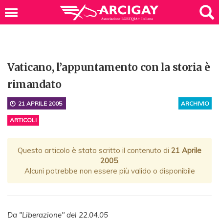
Vaticano, l’appuntamento con la storia è
rimandato
21 APRILE 2005
ARCHIVIO
ARTICOLI
Questo articolo è stato scritto il contenuto di
21 Aprile
2005
.
Alcuni potrebbe non essere più valido o disponibile
Da "Liberazione" del 22.04.05