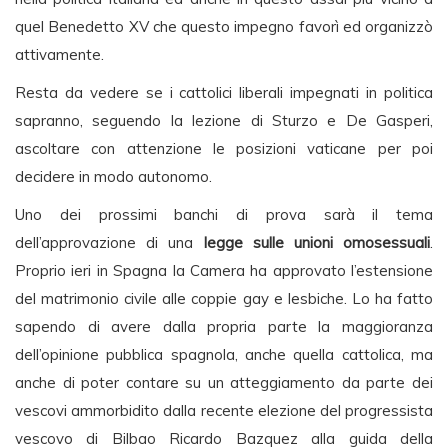
quel Benedetto XV che questo impegno favorì ed organizzò
attivamente.
Resta da vedere se i cattolici liberali impegnati in politica
sapranno, seguendo la lezione di Sturzo e De Gasperi,
ascoltare con attenzione le posizioni vaticane per poi
decidere in modo autonomo.
Uno dei prossimi banchi di prova sarà il tema
dell’approvazione di una
legge sulle unioni omosessuali
.
Proprio ieri in Spagna la Camera ha approvato l’estensione
del matrimonio civile alle coppie gay e lesbiche. Lo ha fatto
sapendo di avere dalla propria parte la maggioranza
dell’opinione pubblica spagnola, anche quella cattolica, ma
anche di poter contare su un atteggiamento da parte dei
vescovi ammorbidito dalla recente elezione del progressista
vescovo di Bilbao Ricardo Bazquez alla guida della