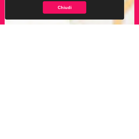
Chiudi