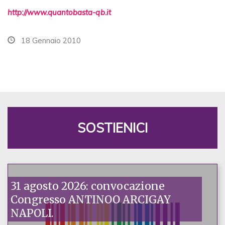
http://www.quantobasta-qb.it
18 Gennaio 2010
SOSTIENICI
31 agosto 2026: convocazione
Congresso ANTINOO ARCIGAY
NAPOLI.