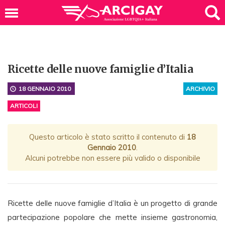
Ricette delle nuove famiglie d’Italia
18 GENNAIO 2010
ARCHIVIO
ARTICOLI
Questo articolo è stato scritto il contenuto di
18
Gennaio 2010
.
Alcuni potrebbe non essere più valido o disponibile
Ricette delle nuove famiglie d’Italia è un progetto di grande
partecipazione popolare che mette insieme gastronomia,