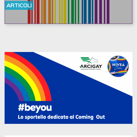
ARTICOLI