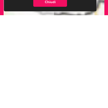
Chiudi