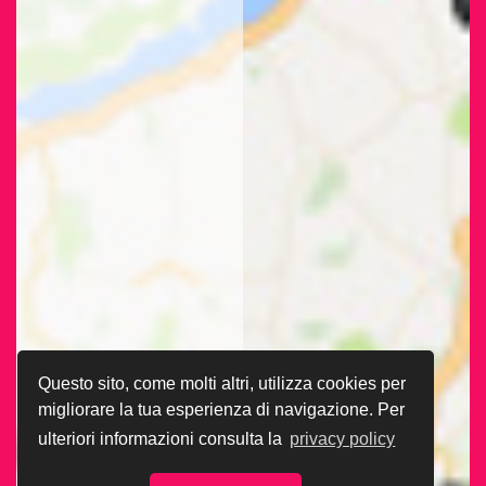
Questo sito, come molti altri, utilizza cookies per
migliorare la tua esperienza di navigazione. Per
ulteriori informazioni consulta la
privacy policy