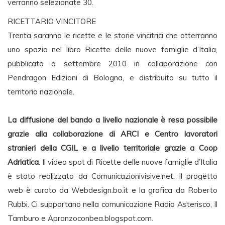
verranno selezionate 30.
RICETTARIO VINCITORE
Trenta saranno le ricette e le storie vincitrici che otterranno
uno spazio nel libro Ricette delle nuove famiglie d’Italia,
pubblicato a settembre 2010 in collaborazione con
Pendragon Edizioni di Bologna, e distribuito su tutto il
territorio nazionale.
La diffusione del bando a livello nazionale è resa possibile
grazie alla collaborazione di ARCI e Centro lavoratori
stranieri della CGIL e a livello territoriale grazie a Coop
Adriatica
. Il video spot di Ricette delle nuove famiglie d’Italia
è stato realizzato da Comunicazionivisive.net. Il progetto
web è curato da Webdesign.bo.it e la grafica da Roberto
Rubbi. Ci supportano nella comunicazione Radio Asterisco, Il
Tamburo e Apranzoconbea.blogspot.com.