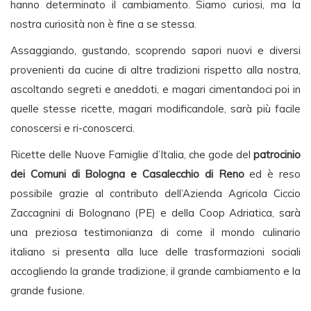
hanno determinato il cambiamento. Siamo curiosi, ma la
nostra curiosità non è fine a se stessa.
Assaggiando, gustando, scoprendo sapori nuovi e diversi
provenienti da cucine di altre tradizioni rispetto alla nostra,
ascoltando segreti e aneddoti, e magari cimentandoci poi in
quelle stesse ricette, magari modificandole, sarà più facile
conoscersi e ri-conoscerci.
Ricette delle Nuove Famiglie d’Italia, che gode del
patrocinio
dei Comuni di Bologna e Casalecchio di Reno
ed è reso
possibile grazie al contributo dell’Azienda Agricola Ciccio
Zaccagnini di Bolognano (PE) e della Coop Adriatica, sarà
una preziosa testimonianza di come il mondo culinario
italiano si presenta alla luce delle trasformazioni sociali
accogliendo la grande tradizione, il grande cambiamento e la
grande fusione.