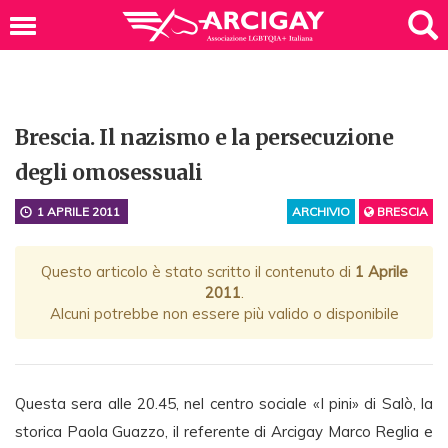
Brescia. Il nazismo e la persecuzione
degli omosessuali
1 APRILE 2011
ARCHIVIO
BRESCIA
Questo articolo è stato scritto il contenuto di
1 Aprile
2011
.
Alcuni potrebbe non essere più valido o disponibile
Questa sera alle 20.45, nel centro sociale «I pini» di Salò, la
storica Paola Guazzo, il referente di Arcigay Marco Reglia e