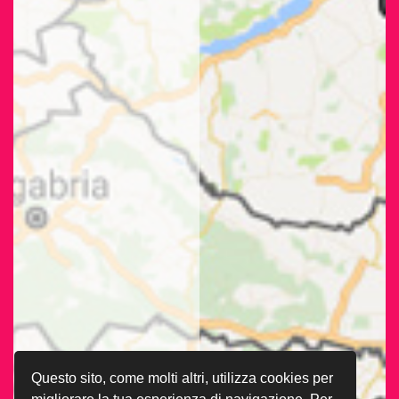
Questo sito, come molti altri, utilizza cookies per