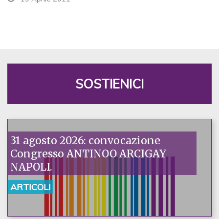
SOSTIENICI
31 agosto 2026: convocazione
Congresso ANTINOO ARCIGAY
NAPOLI.
ARTICOLI