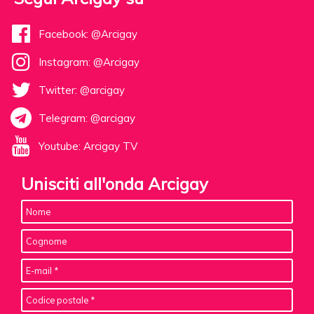
Facebook: @Arcigay
Instagram: @Arcigay
Twitter: @arcigay
Telegram: @arcigay
Youtube: Arcigay TV
Unisciti all'onda Arcigay