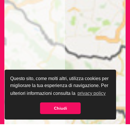
Questo sito, come molti altri, utilizza cookies per
migliorare la tua esperienza di navigazione. Per
ulteriori informazioni consulta la
privacy policy
Chiudi