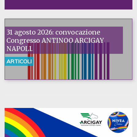
31 agosto 2026: convocazione
Congresso ANTINOO ARCIGAY
NAPOLI.
ARTICOLI