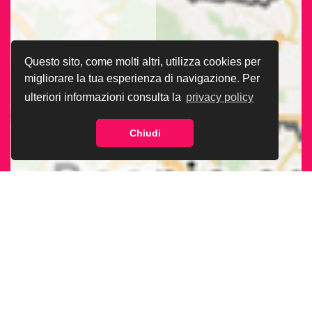
Questo sito, come molti altri, utilizza cookies per
migliorare la tua esperienza di navigazione. Per
ulteriori informazioni consulta la
privacy policy
Chiudi