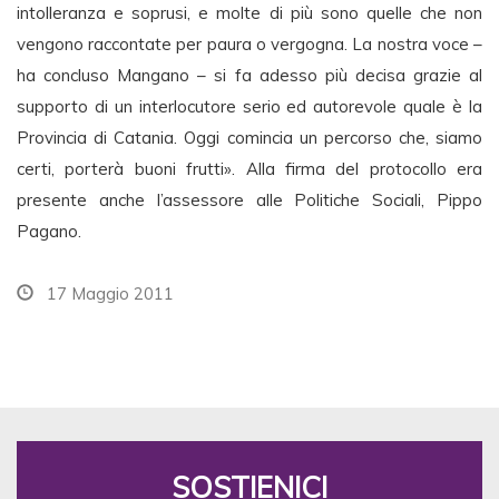
intolleranza e soprusi, e molte di più sono quelle che non
vengono raccontate per paura o vergogna. La nostra voce –
ha concluso Mangano – si fa adesso più decisa grazie al
supporto di un interlocutore serio ed autorevole quale è la
Provincia di Catania. Oggi comincia un percorso che, siamo
certi, porterà buoni frutti». Alla firma del protocollo era
presente anche l’assessore alle Politiche Sociali, Pippo
Pagano.
17 Maggio 2011
SOSTIENICI