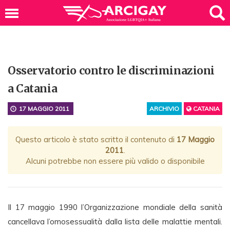
Osservatorio contro le discriminazioni
a Catania
17 MAGGIO 2011
ARCHIVIO
CATANIA
Questo articolo è stato scritto il contenuto di
17 Maggio
2011
.
Alcuni potrebbe non essere più valido o disponibile
Il 17 maggio 1990 l’Organizzazione mondiale della sanità
cancellava l’omosessualità dalla lista delle malattie mentali.