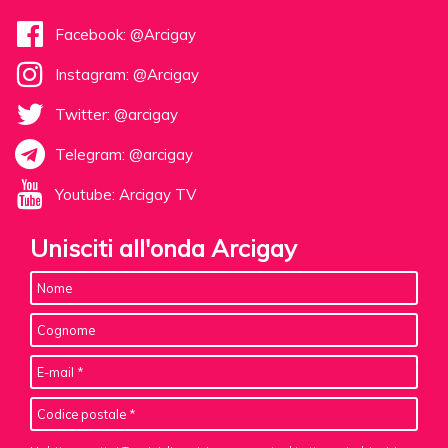
Facebook: @Arcigay
Instagram: @Arcigay
Twitter: @arcigay
Telegram: @arcigay
Youtube: Arcigay TV
Unisciti all'onda Arcigay