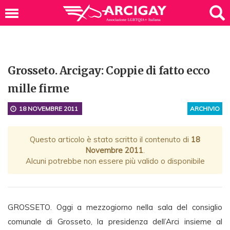
Grosseto. Arcigay: Coppie di fatto ecco
mille firme
18 NOVEMBRE 2011
ARCHIVIO
Questo articolo è stato scritto il contenuto di
18
Novembre 2011
.
Alcuni potrebbe non essere più valido o disponibile
GROSSETO. Oggi a mezzogiorno nella sala del consiglio
comunale di Grosseto, la presidenza dell’Arci insieme al