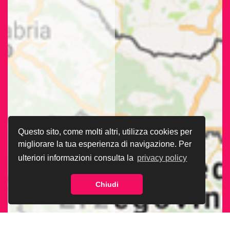
Questo sito, come molti altri, utilizza cookies per
migliorare la tua esperienza di navigazione. Per
ulteriori informazioni consulta la
privacy policy
Chiudi