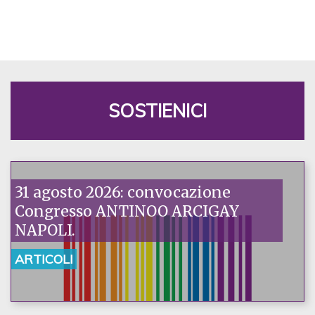
SOSTIENICI
31 agosto 2026: convocazione
Congresso ANTINOO ARCIGAY
NAPOLI.
ARTICOLI