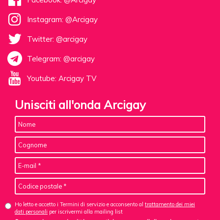
Instagram: @Arcigay
Twitter: @arcigay
Telegram: @arcigay
Youtube: Arcigay TV
Unisciti all'onda Arcigay
Ho letto e accetto i Termini di servizio e acconsento al
trattamento dei miei
dati personali
per iscrivermi alla mailing list