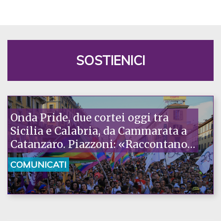
SOSTIENICI
Onda Pride, due cortei oggi tra
Sicilia e Calabria, da Cammarata a
Catanzaro. Piazzoni: «Raccontano
la nostra ostinazione»
COMUNICATI