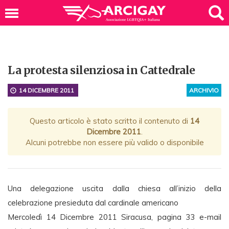
La protesta silenziosa in Cattedrale
14 DICEMBRE 2011
ARCHIVIO
Questo articolo è stato scritto il contenuto di
14
Dicembre 2011
.
Alcuni potrebbe non essere più valido o disponibile
Una delegazione uscita dalla chiesa all’inizio della
celebrazione presieduta dal cardinale americano
Mercoledì 14 Dicembre 2011 Siracusa, pagina 33 e-mail