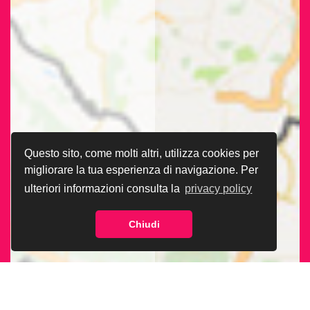
Questo sito, come molti altri, utilizza cookies per
migliorare la tua esperienza di navigazione. Per
ulteriori informazioni consulta la
privacy policy
Chiudi