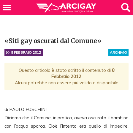
«Siti gay oscurati dal Comune»
8 FEBBRAIO 2012
ARCHIVIO
Questo articolo è stato scritto il contenuto di
8
Febbraio 2012
.
Alcuni potrebbe non essere più valido o disponibile
di PAOLO FOSCHINI
Diciamo che il Comune, in pratica, aveva oscurato il bambino
con l’acqua sporca. Cioè l’intento era quello di impedire,