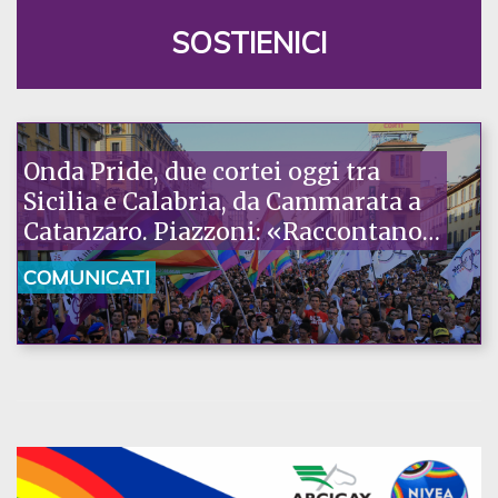
SOSTIENICI
Onda Pride, due cortei oggi tra
Sicilia e Calabria, da Cammarata a
Catanzaro. Piazzoni: «Raccontano
la nostra ostinazione»
COMUNICATI