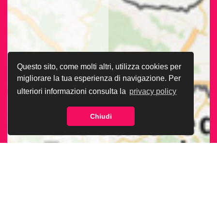
Questo sito, come molti altri, utilizza cookies per
migliorare la tua esperienza di navigazione. Per
ulteriori informazioni consulta la
privacy policy
Chiudi