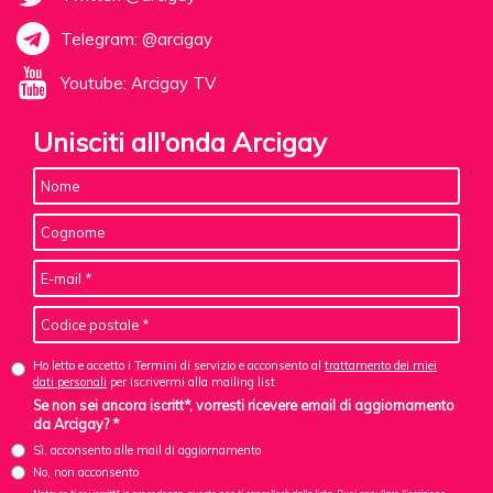
Telegram: @arcigay
Youtube: Arcigay TV
Unisciti all'onda Arcigay
Ho letto e accetto i Termini di servizio e acconsento al
trattamento dei miei
dati personali
per iscrivermi alla mailing list
Se non sei ancora iscritt*, vorresti ricevere email di aggiornamento
da Arcigay? *
Sì, acconsento alle mail di aggiornamento
No, non acconsento