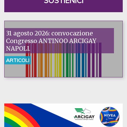
SOSTIENICI
31 agosto 2026: convocazione
Congresso ANTINOO ARCIGAY
NAPOLI.
ARTICOLI