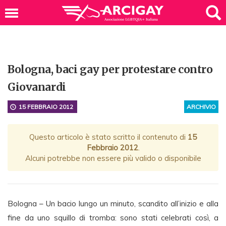
Bologna, baci gay per protestare contro
Giovanardi
15 FEBBRAIO 2012
ARCHIVIO
Questo articolo è stato scritto il contenuto di
15
Febbraio 2012
.
Alcuni potrebbe non essere più valido o disponibile
Bologna – Un bacio lungo un minuto, scandito all’inizio e alla
fine da uno squillo di tromba: sono stati celebrati così, a