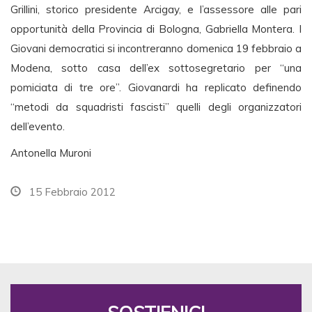
Grillini, storico presidente Arcigay, e l’assessore alle pari
opportunità della Provincia di Bologna, Gabriella Montera. I
Giovani democratici si incontreranno domenica 19 febbraio a
Modena, sotto casa dell’ex sottosegretario per “una
pomiciata di tre ore”. Giovanardi ha replicato definendo
“metodi da squadristi fascisti” quelli degli organizzatori
dell’evento.
Antonella Muroni
15 Febbraio 2012