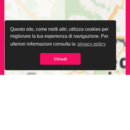
Questo sito, come molti altri, utilizza cookies per
migliorare la tua esperienza di navigazione. Per
ulteriori informazioni consulta la
privacy policy
Chiudi