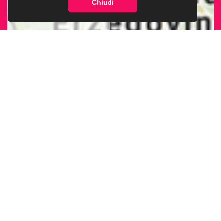
Chiudi