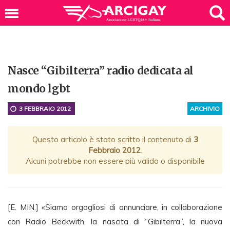
Nasce “Gibilterra” radio dedicata al
mondo lgbt
3 FEBBRAIO 2012
ARCHIVIO
Questo articolo è stato scritto il contenuto di
3
Febbraio 2012
.
Alcuni potrebbe non essere più valido o disponibile
[E. MIN.] «Siamo orgogliosi di annunciare, in collaborazione
con Radio Beckwith, la nascita di “Gibilterra”, la nuova