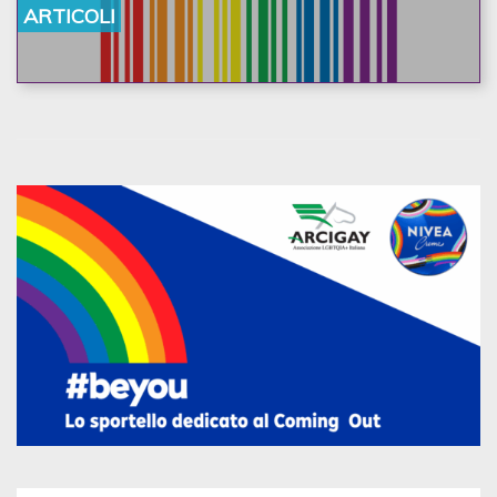
ARTICOLI