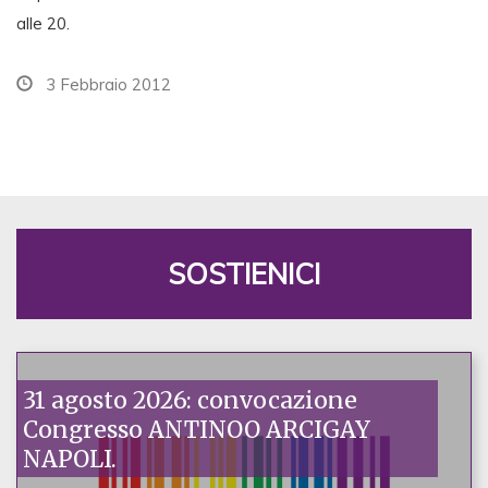
alle 20.
3 Febbraio 2012
SOSTIENICI
31 agosto 2026: convocazione
Congresso ANTINOO ARCIGAY
NAPOLI.