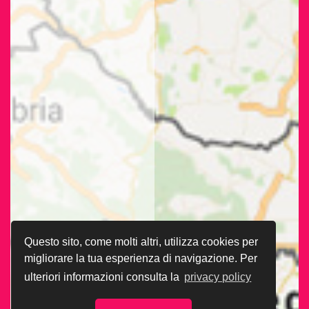
Questo sito, come molti altri, utilizza cookies per
migliorare la tua esperienza di navigazione. Per
ulteriori informazioni consulta la
privacy policy