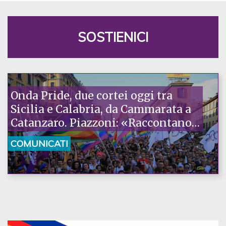
SOSTIENICI
Onda Pride, due cortei oggi tra
Sicilia e Calabria, da Cammarata a
Catanzaro. Piazzoni: «Raccontano
la nostra ostinazione»
COMUNICATI