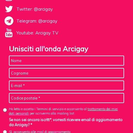
Twitter: @arcigay
Telegram: @arcigay
Youtube: Arcigay TV
Unisciti all'onda Arcigay
Ho letto e accetto i Termini di servizio e acconsento al
trattamento dei miei
dati personali
per iscrivermi alla mailing list
Se non sei ancora iscritt*, vorresti ricevere email di aggiornamento
da Arcigay? *
Sì, acconsento alle mail di aggiornamento