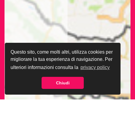
Questo sito, come molti altri, utilizza cookies per
migliorare la tua esperienza di navigazione. Per
ulteriori informazioni consulta la
privacy policy
Chiudi