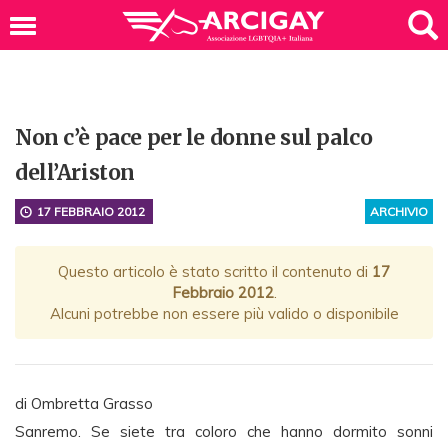
Non c’è pace per le donne sul palco
dell’Ariston
17 FEBBRAIO 2012
ARCHIVIO
Questo articolo è stato scritto il contenuto di
17
Febbraio 2012
.
Alcuni potrebbe non essere più valido o disponibile
di Ombretta Grasso
Sanremo. Se siete tra coloro che hanno dormito sonni