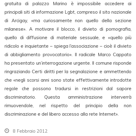
gratuita di palazzo Marino è impossibile accedere ai
principali siti di informazione Lgbt, compreso il sito nazionale
di Arcigay, «ma curiosamente non quello della sezione
milanese». A motivare il blocco, il divieto di pornografia,
quello di diffusione di materiale sessuale, e «quello più
ridicolo e inquietante – spiega l’associazione – cioè il divieto
di abbigliamento provocatorio». Il radicale Marco Cappato
ha presentato un’interrogazione urgente. Il comune risponde
ringraziando Certi diritti per la segnalazione e ammettendo
che «negli scorsi anni sono state effettivamente introdotte
regole che possono tradursi in restrizioni dal sapore
discriminatorio. Questa amministrazione interverrà
rimuovendole, nel rispetto del principio della non
discriminazione e del libero accesso alla rete Internet».
8 Febbraio 2012