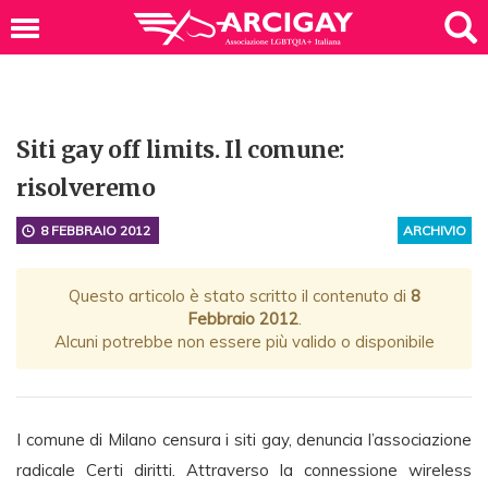
Siti gay off limits. Il comune:
risolveremo
8 FEBBRAIO 2012
ARCHIVIO
Questo articolo è stato scritto il contenuto di
8
Febbraio 2012
.
Alcuni potrebbe non essere più valido o disponibile
I comune di Milano censura i siti gay, denuncia l’associazione
radicale Certi diritti. Attraverso la connessione wireless