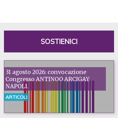
SOSTIENICI
31 agosto 2026: convocazione
Congresso ANTINOO ARCIGAY
NAPOLI.
ARTICOLI