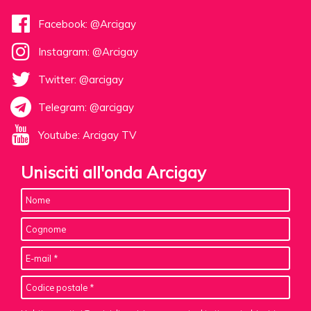
Facebook: @Arcigay
Instagram: @Arcigay
Twitter: @arcigay
Telegram: @arcigay
Youtube: Arcigay TV
Unisciti all'onda Arcigay