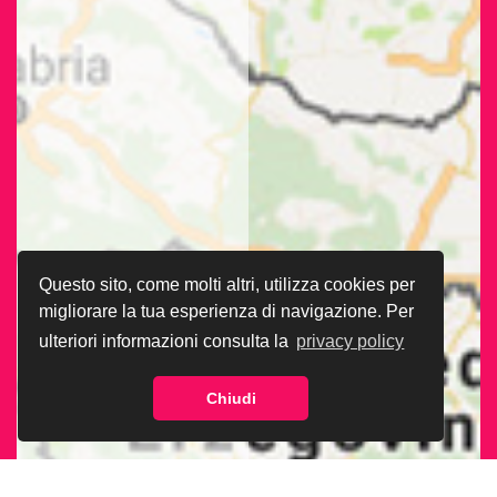
Questo sito, come molti altri, utilizza cookies per
migliorare la tua esperienza di navigazione. Per
ulteriori informazioni consulta la
privacy policy
Chiudi