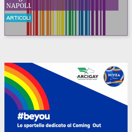
NAPOLI.
ARTICOLI