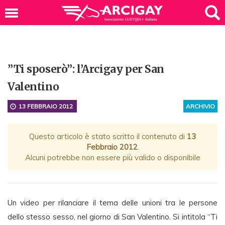
”Ti sposerò”: l’Arcigay per San
Valentino
13 FEBBRAIO 2012
ARCHIVIO
Questo articolo è stato scritto il contenuto di
13
Febbraio 2012
.
Alcuni potrebbe non essere più valido o disponibile
Un video per rilanciare il tema delle unioni tra le persone
dello stesso sesso, nel giorno di San Valentino. Si intitola “Ti