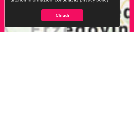
Chiudi