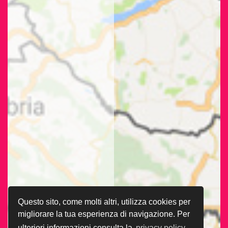
Questo sito, come molti altri, utilizza cookies per
migliorare la tua esperienza di navigazione. Per
ulteriori informazioni consulta la
privacy policy