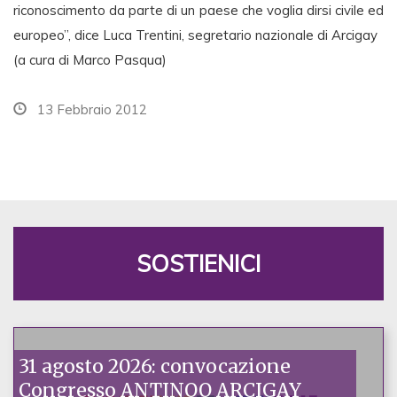
riconoscimento da parte di un paese che voglia dirsi civile ed
europeo”, dice Luca Trentini, segretario nazionale di Arcigay
(a cura di Marco Pasqua)
13 Febbraio 2012
SOSTIENICI
31 agosto 2026: convocazione
Congresso ANTINOO ARCIGAY