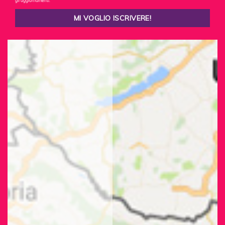
gli aggiornamenti.