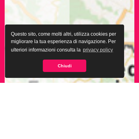
Questo sito, come molti altri, utilizza cookies per
migliorare la tua esperienza di navigazione. Per
ulteriori informazioni consulta la
privacy policy
Chiudi