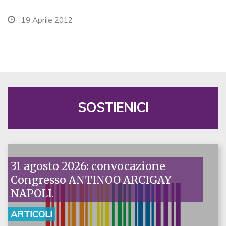
19 Aprile 2012
SOSTIENICI
31 agosto 2026: convocazione
Congresso ANTINOO ARCIGAY
NAPOLI.
ARTICOLI