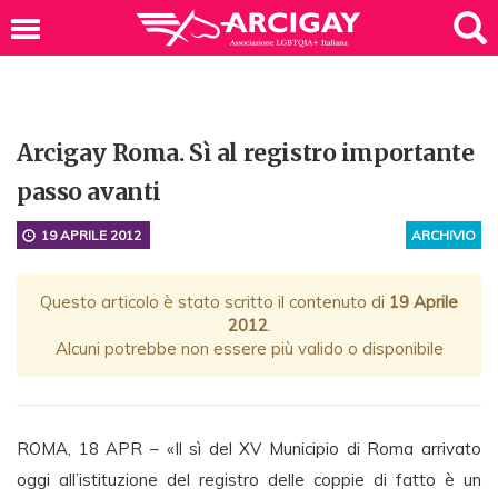
Arcigay Roma. Sì al registro importante
passo avanti
19 APRILE 2012
ARCHIVIO
Questo articolo è stato scritto il contenuto di
19 Aprile
2012
.
Alcuni potrebbe non essere più valido o disponibile
ROMA, 18 APR – «Il sì del XV Municipio di Roma arrivato
oggi all’istituzione del registro delle coppie di fatto è un