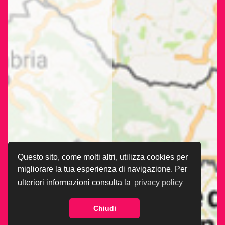
Questo sito, come molti altri, utilizza cookies per
migliorare la tua esperienza di navigazione. Per
ulteriori informazioni consulta la
privacy policy
Chiudi