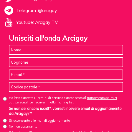
Telegram: @arcigay
Youtube: Arcigay TV
Unisciti all'onda Arcigay
Ho letto e accetto i Termini di servizio e acconsento al
trattamento dei miei
dati personali
per iscrivermi alla mailing list
Se non sei ancora iscritt*, vorresti ricevere email di aggiornamento
da Arcigay? *
Sì, acconsento alle mail di aggiornamento
No, non acconsento