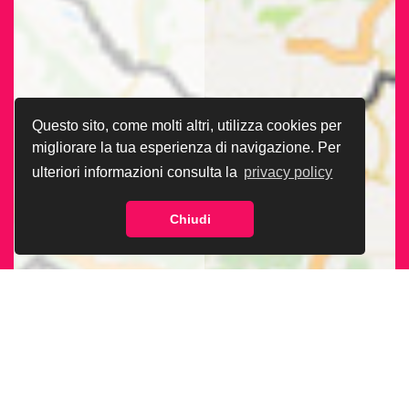
Questo sito, come molti altri, utilizza cookies per
migliorare la tua esperienza di navigazione. Per
ulteriori informazioni consulta la
privacy policy
Chiudi