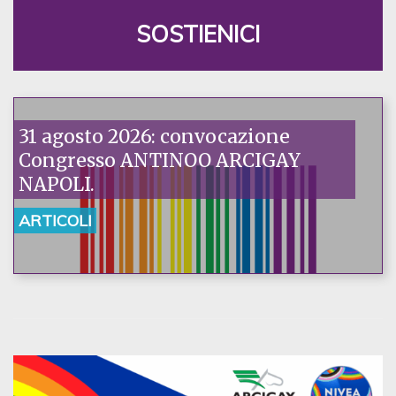
SOSTIENICI
31 agosto 2026: convocazione
Congresso ANTINOO ARCIGAY
NAPOLI.
ARTICOLI