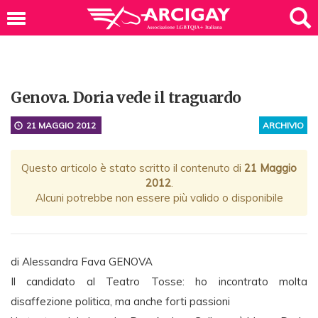
Genova. Doria vede il traguardo
21 MAGGIO 2012
ARCHIVIO
Questo articolo è stato scritto il contenuto di
21 Maggio
2012
.
Alcuni potrebbe non essere più valido o disponibile
di Alessandra Fava GENOVA
Il candidato al Teatro Tosse: ho incontrato molta
disaffezione politica, ma anche forti passioni