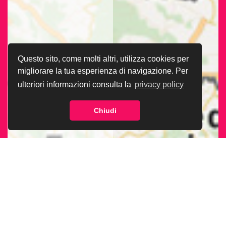
Questo sito, come molti altri, utilizza cookies per
migliorare la tua esperienza di navigazione. Per
ulteriori informazioni consulta la
privacy policy
Chiudi