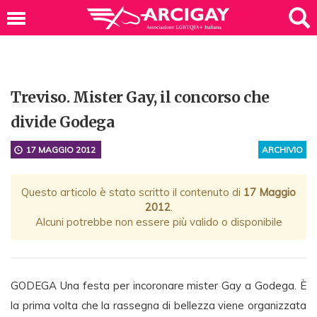
Treviso. Mister Gay, il concorso che
divide Godega
17 MAGGIO 2012
ARCHIVIO
Questo articolo è stato scritto il contenuto di
17 Maggio
2012
.
Alcuni potrebbe non essere più valido o disponibile
GODEGA Una festa per incoronare mister Gay a Godega. È
la prima volta che la rassegna di bellezza viene organizzata