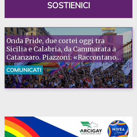
SOSTIENICI
Onda Pride, due cortei oggi tra
Sicilia e Calabria, da Cammarata a
Catanzaro. Piazzoni: «Raccontano
la nostra ostinazione»
COMUNICATI