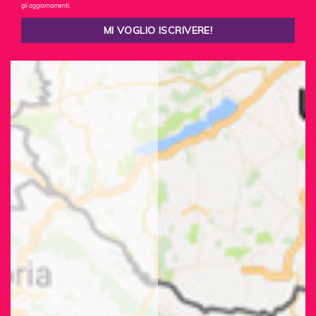
gli aggiornamenti.