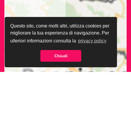
Questo sito, come molti altri, utilizza cookies per
migliorare la tua esperienza di navigazione. Per
ulteriori informazioni consulta la
privacy policy
Chiudi