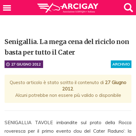
Senigallia. La mega cena del riciclo non
basta per tutto il Cater
27 GIUGNO 2012
ARCHIVIO
Questo articolo è stato scritto il contenuto di
27 Giugno
2012
.
Alcuni potrebbe non essere più valido o disponibile
SENIGALLIA TAVOLE imbandite sul prato della Rocca
roveresca per il primo evento clou del Cater Raduno’: la