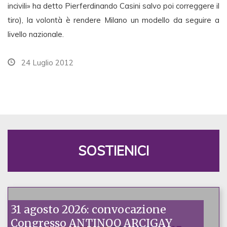
incivili» ha detto Pierferdinando Casini salvo poi correggere il
tiro), la volontà è rendere Milano un modello da seguire a
livello nazionale.
24 Luglio 2012
SOSTIENICI
31 agosto 2026: convocazione
Congresso ANTINOO ARCIGAY