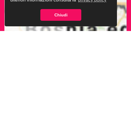
Chiudi