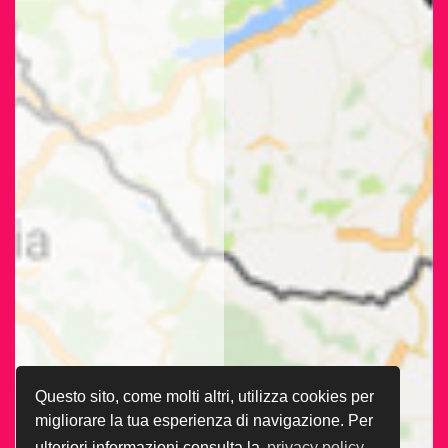
Questo sito, come molti altri, utilizza cookies per
migliorare la tua esperienza di navigazione. Per
ulteriori informazioni consulta la
privacy policy