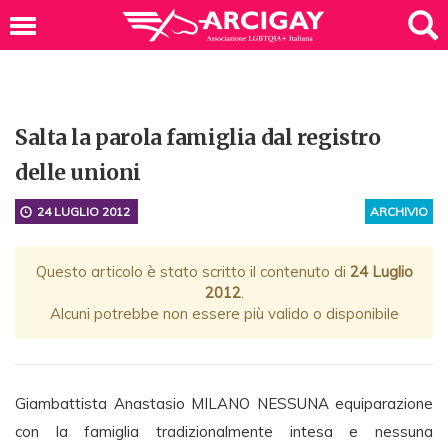
Salta la parola famiglia dal registro
delle unioni
24 LUGLIO 2012
ARCHIVIO
Questo articolo è stato scritto il contenuto di
24 Luglio
2012
.
Alcuni potrebbe non essere più valido o disponibile
Giambattista Anastasio MILANO NESSUNA equiparazione
con la famiglia tradizionalmente intesa e nessuna