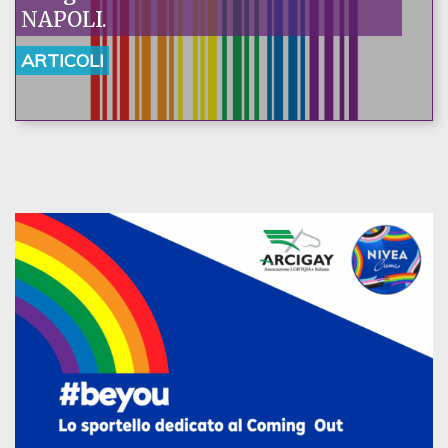
NAPOLI.
ARTICOLI