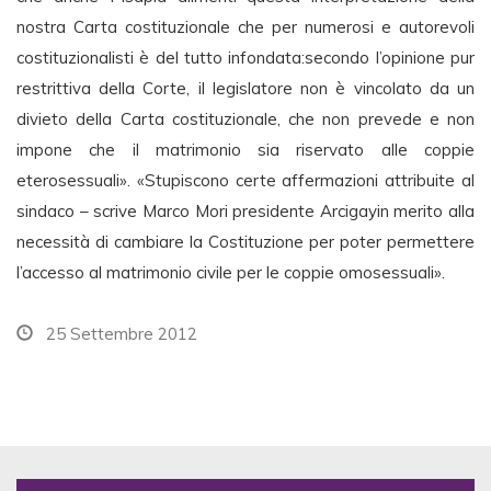
nostra Carta costituzionale che per numerosi e autorevoli
costituzionalisti è del tutto infondata:secondo l’opinione pur
restrittiva della Corte, il legislatore non è vincolato da un
divieto della Carta costituzionale, che non prevede e non
impone che il matrimonio sia riservato alle coppie
eterosessuali». «Stupiscono certe affermazioni attribuite al
sindaco – scrive Marco Mori presidente Arcigayin merito alla
necessità di cambiare la Costituzione per poter permettere
l’accesso al matrimonio civile per le coppie omosessuali».
25 Settembre 2012