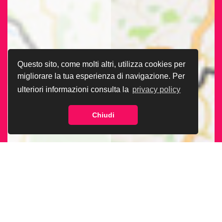
Questo sito, come molti altri, utilizza cookies per
migliorare la tua esperienza di navigazione. Per
ulteriori informazioni consulta la
privacy policy
Chiudi