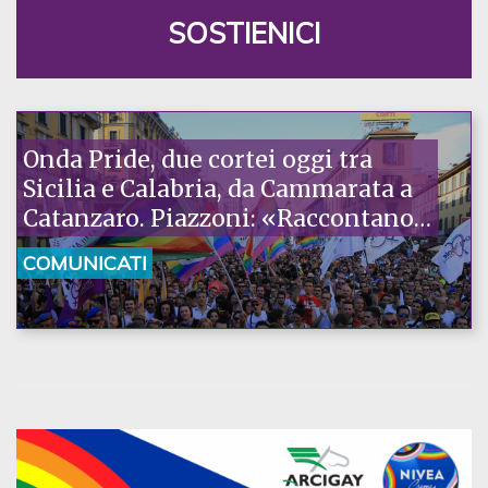
SOSTIENICI
Onda Pride, due cortei oggi tra
Sicilia e Calabria, da Cammarata a
Catanzaro. Piazzoni: «Raccontano
la nostra ostinazione»
COMUNICATI