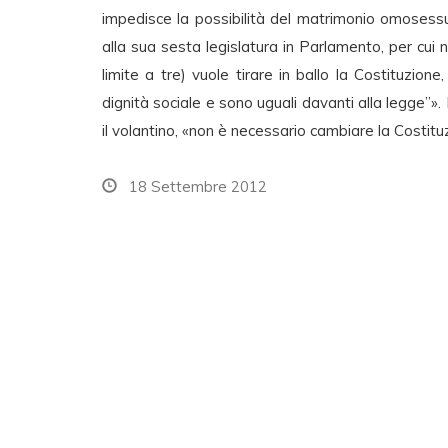
impedisce la possibilità del matrimonio omosessua
alla sua sesta legislatura in Parlamento, per cui 
limite a tre) vuole tirare in ballo la Costituzione
dignità sociale e sono uguali davanti alla legge”»
il volantino, «non è necessario cambiare la Costitu
18 Settembre 2012