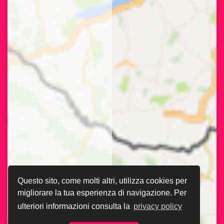
Questo sito, come molti altri, utilizza cookies per
migliorare la tua esperienza di navigazione. Per
ulteriori informazioni consulta la
privacy policy