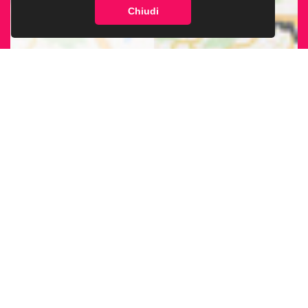
Chiudi