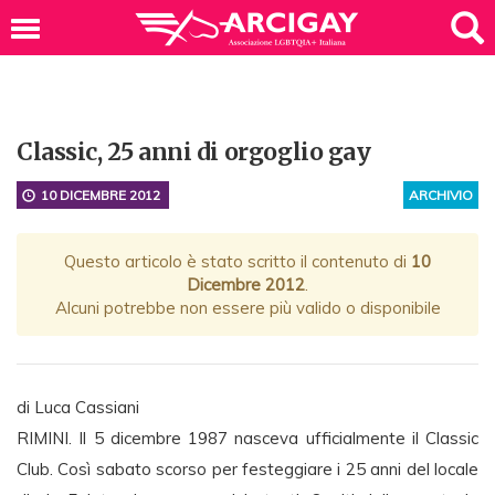
Classic, 25 anni di orgoglio gay
10 DICEMBRE 2012
ARCHIVIO
Questo articolo è stato scritto il contenuto di
10
Dicembre 2012
.
Alcuni potrebbe non essere più valido o disponibile
di Luca Cassiani
RIMINI. Il 5 dicembre 1987 nasceva ufficialmente il Classic
Club. Così sabato scorso per festeggiare i 25 anni del locale