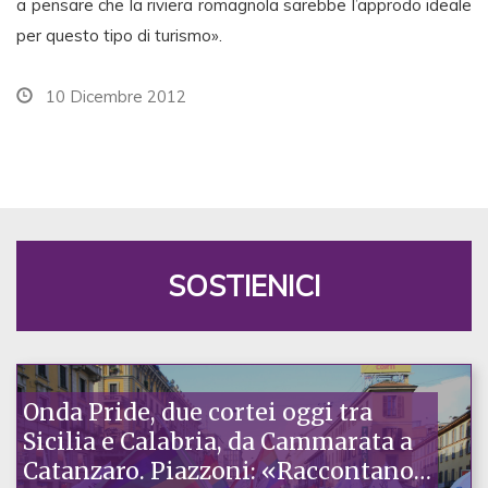
a pensare che la riviera romagnola sarebbe l’approdo ideale
per questo tipo di turismo».
10 Dicembre 2012
SOSTIENICI
Onda Pride, due cortei oggi tra
Sicilia e Calabria, da Cammarata a
Catanzaro. Piazzoni: «Raccontano