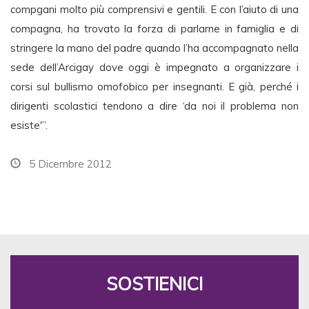
compgani molto più comprensivi e gentili. E con l’aiuto di una
compagna, ha trovato la forza di parlarne in famiglia e di
stringere la mano del padre quando l’ha accompagnato nella
sede dell’Arcigay dove oggi è impegnato a organizzare i
corsi sul bullismo omofobico per insegnanti. E già, perché i
dirigenti scolastici tendono a dire ‘da noi il problema non
esiste'”.
5 Dicembre 2012
SOSTIENICI