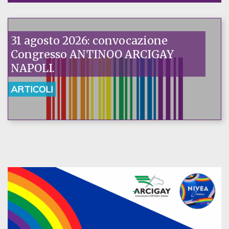
31 agosto 2026: convocazione
Congresso ANTINOO ARCIGAY
NAPOLI.
ARTICOLI