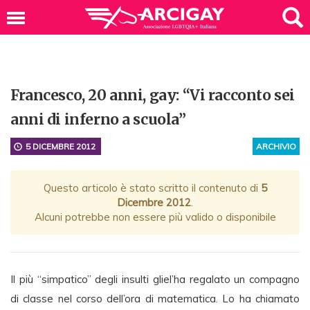
Francesco, 20 anni, gay: “Vi racconto sei
anni di inferno a scuola”
5 DICEMBRE 2012
ARCHIVIO
Questo articolo è stato scritto il contenuto di
5
Dicembre 2012
.
Alcuni potrebbe non essere più valido o disponibile
Il più “simpatico” degli insulti gliel’ha regalato un compagno
di classe nel corso dell’ora di matematica. Lo ha chiamato