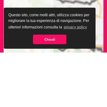
Questo sito, come molti altri, utilizza cookies per
migliorare la tua esperienza di navigazione. Per
ulteriori informazioni consulta la
privacy policy
Chiudi