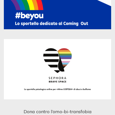
Dona contro l’omo-bi-transfobia