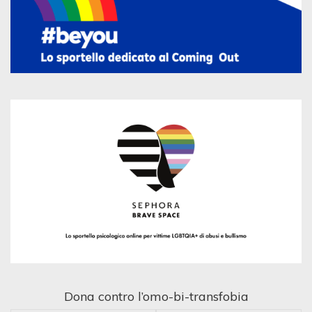
Dona contro l’omo-bi-transfobia