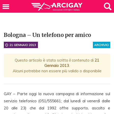
Bologna – Un telefono per amico
21 GENNAIO 2013
ARCHIVIO
Questo articolo è stato scritto il contenuto di
21
Gennaio 2013
.
Alcuni potrebbe non essere più valido o disponibile
GAY – Parte oggi la nuova campagna di informazione sul
servizio telefonico (051/555661; dal lunedì al venerdì dalle
20 alle 23) che dal 1992 offre supporto, ascolto e