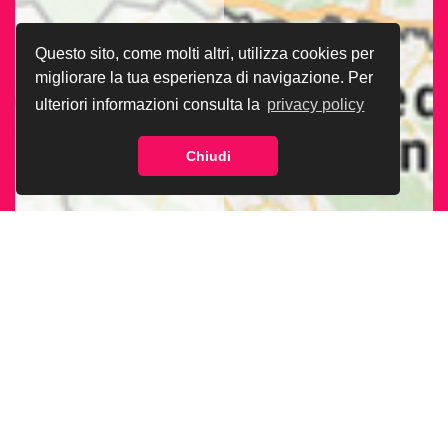
Questo sito, come molti altri, utilizza cookies per
migliorare la tua esperienza di navigazione. Per
ulteriori informazioni consulta la
privacy policy
Chiudi