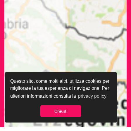
Questo sito, come molti altri, utilizza cookies per
migliorare la tua esperienza di navigazione. Per
ulteriori informazioni consulta la
privacy policy
Chiudi