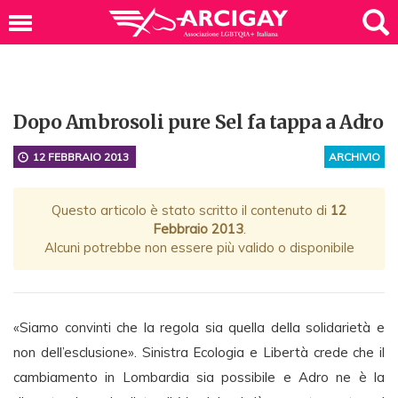
Dopo Ambrosoli pure Sel fa tappa a Adro
12 FEBBRAIO 2013
ARCHIVIO
Questo articolo è stato scritto il contenuto di
12
Febbraio 2013
.
Alcuni potrebbe non essere più valido o disponibile
«Siamo convinti che la regola sia quella della solidarietà e
non dell’esclusione». Sinistra Ecologia e Libertà crede che il
cambiamento in Lombardia sia possibile e Adro ne è la