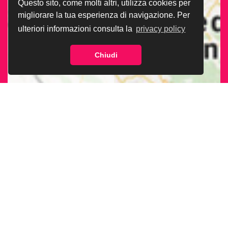
Questo sito, come molti altri, utilizza cookies per
migliorare la tua esperienza di navigazione. Per
ulteriori informazioni consulta la
privacy policy
Chiudi