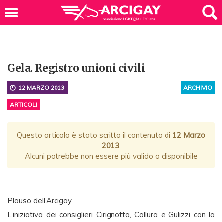
Gela. Registro unioni civili
12 MARZO 2013
ARCHIVIO
ARTICOLI
Questo articolo è stato scritto il contenuto di
12 Marzo
2013
.
Alcuni potrebbe non essere più valido o disponibile
Plauso dell’Arcigay
L’iniziativa dei consiglieri Cirignotta, Collura e Gulizzi con la