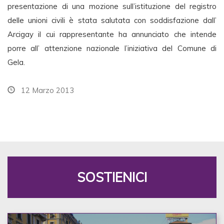
presentazione di una mozione sull’istituzione del registro
delle unioni civili è stata salutata con soddisfazione dall’
Arcigay il cui rappresentante ha annunciato che intende
porre all’ attenzione nazionale l’iniziativa del Comune di
Gela.
12 Marzo 2013
SOSTIENICI