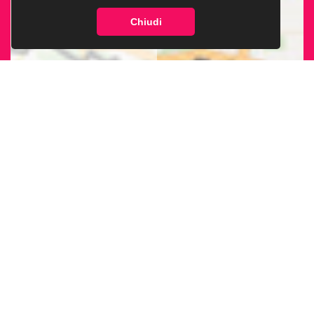
Chiudi