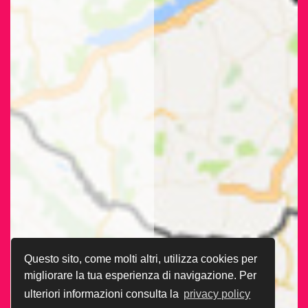
Questo sito, come molti altri, utilizza cookies per
migliorare la tua esperienza di navigazione. Per
ulteriori informazioni consulta la
privacy policy