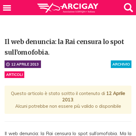
Il web denuncia: la Rai censura lo spot
sull’omofobia.
12 APRILE 2013
ARCHIVIO
ARTICOLI
Questo articolo è stato scritto il contenuto di
12 Aprile
2013
.
Alcuni potrebbe non essere più valido o disponibile
Il web denuncia: la Rai censura lo spot sull’omofobia. Ma la