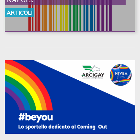
ARTICOLI