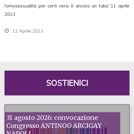
l’omosessualità per certi versi è ancora un tabù”.11 aprile
2013
12 Aprile 2013
SOSTIENICI
31 agosto 2026: convocazione
Congresso ANTINOO ARCIGAY
NAPOLI.