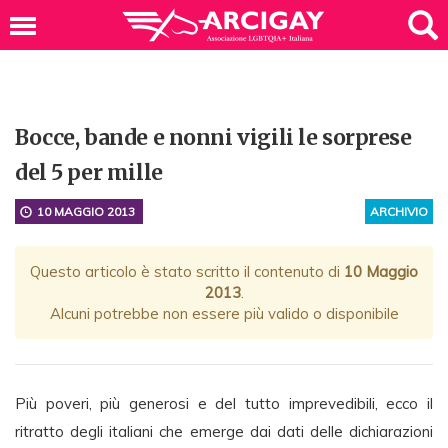
Bocce, bande e nonni vigili le sorprese
del 5 per mille
10 MAGGIO 2013
ARCHIVIO
Questo articolo è stato scritto il contenuto di
10 Maggio
2013
.
Alcuni potrebbe non essere più valido o disponibile
Più poveri, più generosi e del tutto imprevedibili, ecco il
ritratto degli italiani che emerge dai dati delle dichiarazioni