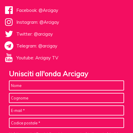
Facebook: @Arcigay
Instagram: @Arcigay
Twitter: @arcigay
Telegram: @arcigay
Youtube: Arcigay TV
Unisciti all'onda Arcigay