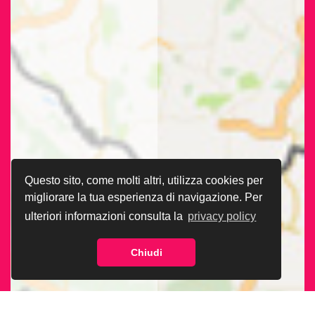
Questo sito, come molti altri, utilizza cookies per
migliorare la tua esperienza di navigazione. Per
ulteriori informazioni consulta la
privacy policy
Chiudi