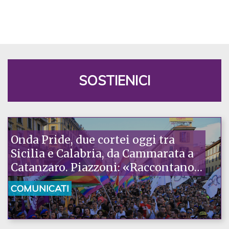
SOSTIENICI
Onda Pride, due cortei oggi tra
Sicilia e Calabria, da Cammarata a
Catanzaro. Piazzoni: «Raccontano
la nostra ostinazione»
COMUNICATI