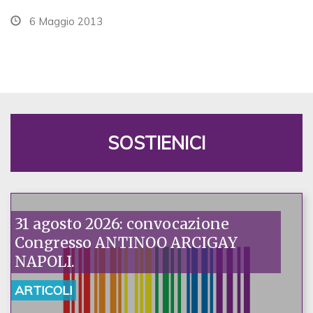
6 Maggio 2013
SOSTIENICI
31 agosto 2026: convocazione
Congresso ANTINOO ARCIGAY
NAPOLI.
ARTICOLI