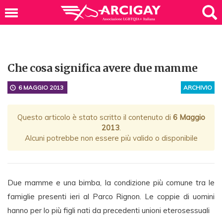
Che cosa significa avere due mamme
6 MAGGIO 2013
ARCHIVIO
Questo articolo è stato scritto il contenuto di
6 Maggio
2013
.
Alcuni potrebbe non essere più valido o disponibile
Due mamme e una bimba, la condizione più comune tra le
famiglie presenti ieri al Parco Rignon. Le coppie di uomini
hanno per lo più figli nati da precedenti unioni eterosessuali