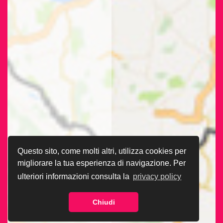
Questo sito, come molti altri, utilizza cookies per
migliorare la tua esperienza di navigazione. Per
ulteriori informazioni consulta la
privacy policy
Chiudi