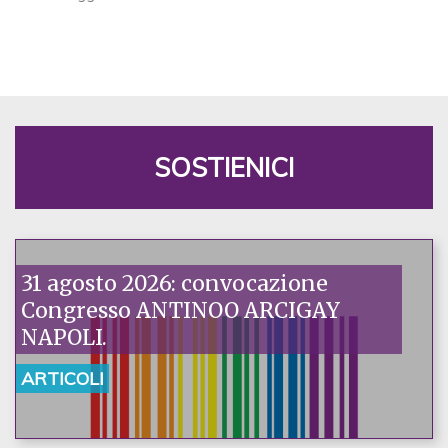
SOSTIENICI
31 agosto 2026: convocazione
Congresso ANTINOO ARCIGAY
NAPOLI.
ARTICOLI