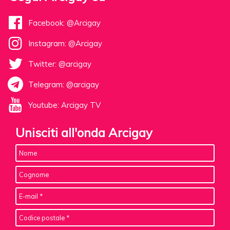
Facebook: @Arcigay
Instagram: @Arcigay
Twitter: @arcigay
Telegram: @arcigay
Youtube: Arcigay TV
Unisciti all'onda Arcigay