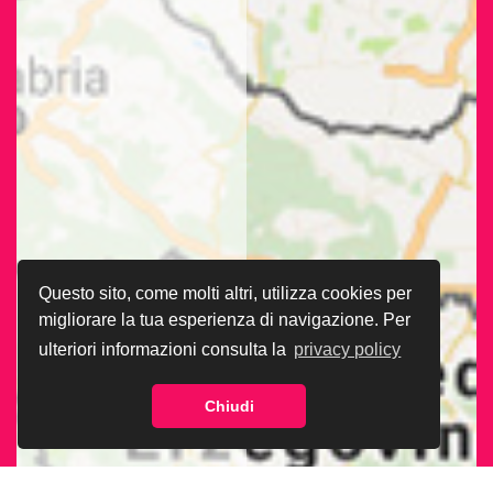
Questo sito, come molti altri, utilizza cookies per
migliorare la tua esperienza di navigazione. Per
ulteriori informazioni consulta la
privacy policy
Chiudi