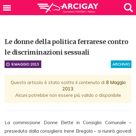
Le donne della politica ferrarese contro
le discriminazioni sessuali
8 MAGGIO 2013
ARCHIVIO
Questo articolo è stato scritto il contenuto di
8 Maggio
2013
.
Alcuni potrebbe non essere più valido o disponibile
La commissione Donne Elette in Consiglio Comunale –
presieduta dalla consigliera Irene Bregola – si riunirà giovedì