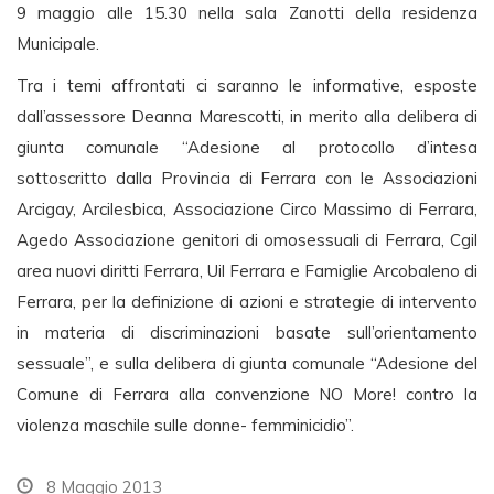
9 maggio alle 15.30 nella sala Zanotti della residenza
Municipale.
Tra i temi affrontati ci saranno le informative, esposte
dall’assessore Deanna Marescotti, in merito alla delibera di
giunta comunale “Adesione al protocollo d’intesa
sottoscritto dalla Provincia di Ferrara con le Associazioni
Arcigay, Arcilesbica, Associazione Circo Massimo di Ferrara,
Agedo Associazione genitori di omosessuali di Ferrara, Cgil
area nuovi diritti Ferrara, Uil Ferrara e Famiglie Arcobaleno di
Ferrara, per la definizione di azioni e strategie di intervento
in materia di discriminazioni basate sull’orientamento
sessuale”, e sulla delibera di giunta comunale “Adesione del
Comune di Ferrara alla convenzione NO More! contro la
violenza maschile sulle donne- femminicidio”.
8 Maggio 2013