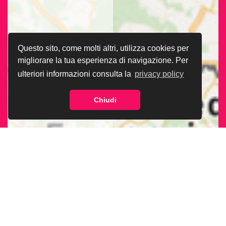
Questo sito, come molti altri, utilizza cookies per
migliorare la tua esperienza di navigazione. Per
ulteriori informazioni consulta la
privacy policy
Chiudi