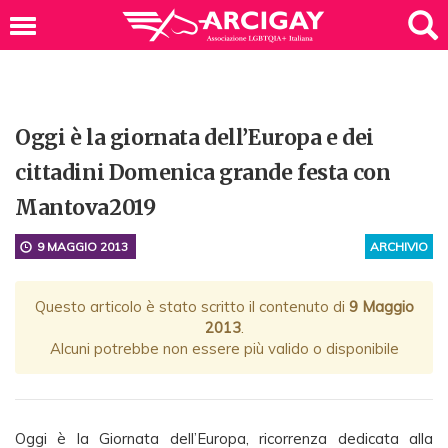
Oggi è la giornata dell’Europa e dei
cittadini Domenica grande festa con
Mantova2019
9 MAGGIO 2013
ARCHIVIO
Questo articolo è stato scritto il contenuto di
9 Maggio
2013
.
Alcuni potrebbe non essere più valido o disponibile
Oggi è la Giornata dell’Europa, ricorrenza dedicata alla