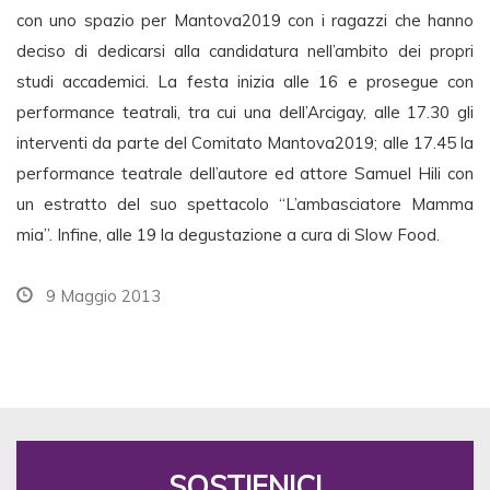
con uno spazio per Mantova2019 con i ragazzi che hanno
deciso di dedicarsi alla candidatura nell’ambito dei propri
studi accademici. La festa inizia alle 16 e prosegue con
performance teatrali, tra cui una dell’Arcigay, alle 17.30 gli
interventi da parte del Comitato Mantova2019; alle 17.45 la
performance teatrale dell’autore ed attore Samuel Hili con
un estratto del suo spettacolo “L’ambasciatore Mamma
mia”. Infine, alle 19 la degustazione a cura di Slow Food.
9 Maggio 2013
SOSTIENICI