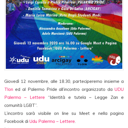
Giovedì 12 novembre, alle 18.30, parteciperemo insieme a
Tlon
ed al Palermo Pride all’incontro organizzato da
UDU
Palermo – Lettere
“Identità e tutela – Legge Zan e
comunità LGBT”.
L’incontro sarà visibile on line su Meet e nella pagina
Facebook di
Udu Palermo – Lettere
.