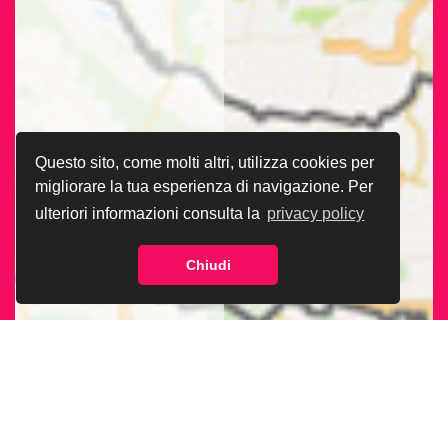
Questo sito, come molti altri, utilizza cookies per
migliorare la tua esperienza di navigazione. Per
ulteriori informazioni consulta la
privacy policy
Chiudi