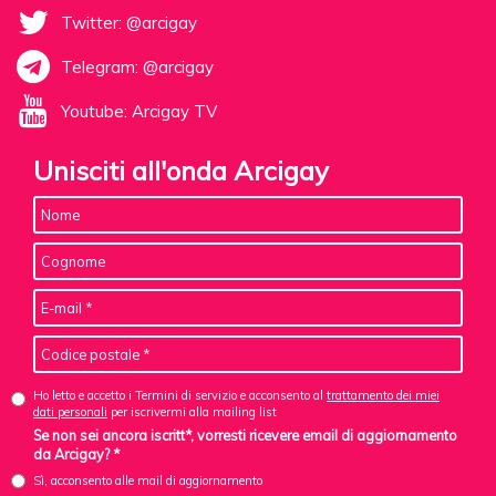
Twitter: @arcigay
Telegram: @arcigay
Youtube: Arcigay TV
Unisciti all'onda Arcigay
Ho letto e accetto i Termini di servizio e acconsento al
trattamento dei miei
dati personali
per iscrivermi alla mailing list
Se non sei ancora iscritt*, vorresti ricevere email di aggiornamento
da Arcigay? *
Sì, acconsento alle mail di aggiornamento