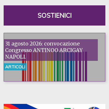
SOSTIENICI
31 agosto 2026: convocazione
Congresso ANTINOO ARCIGAY
NAPOLI.
ARTICOLI