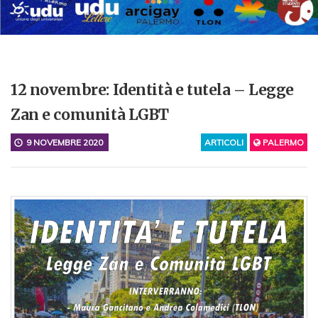
12 novembre: Identità e tutela – Legge
Zan e comunità LGBT
9 NOVEMBRE 2020
ARTICOLI
PALERMO