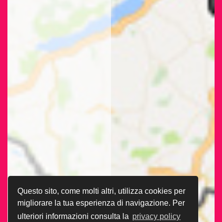
Questo sito, come molti altri, utilizza cookies per
migliorare la tua esperienza di navigazione. Per
ulteriori informazioni consulta la
privacy policy