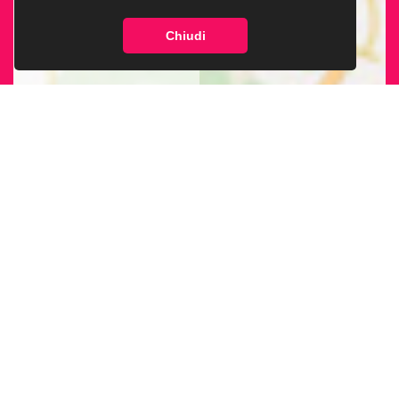
Chiudi