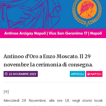
Antinoo d’Oro a Enzo Moscato. Il 29
novembre la cerimonia di consegna.
22 NOVEMBRE 2023
ARTICOLI
NAPOLI
[:it]
Mercoledì 29 Novembre, alle ore 18, negli storici locali