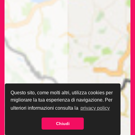
Questo sito, come molti altri, utilizza cookies per
migliorare la tua esperienza di navigazione. Per
ulteriori informazioni consulta la
privacy policy
Chiudi