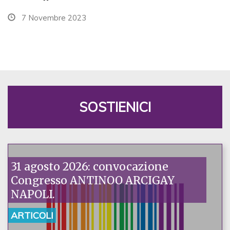
7 Novembre 2023
SOSTIENICI
31 agosto 2026: convocazione
Congresso ANTINOO ARCIGAY
NAPOLI.
ARTICOLI