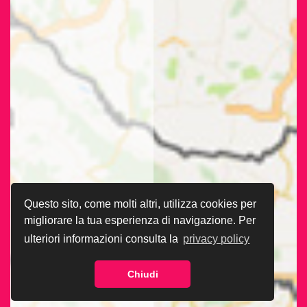
Questo sito, come molti altri, utilizza cookies per
migliorare la tua esperienza di navigazione. Per
ulteriori informazioni consulta la
privacy policy
Chiudi