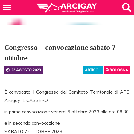
Congresso – convocazione sabato 7
ottobre
23 AGOSTO 2023
ARTICOLI
BOLOGNA
È convocato il Congresso del Comitato Territoriale di APS
Arcigay IL CASSERO:
in prima convocazione venerdì 6 ottobre 2023 alle ore 08,30
e in seconda convocazione
SABATO 7 OTTOBRE 2023