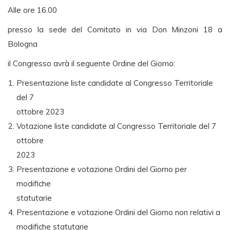
Alle ore 16.00
presso la sede del Comitato in via Don Minzoni 18 a
Bologna
il Congresso avrà il seguente Ordine del Giorno:
Presentazione liste candidate al Congresso Territoriale
del 7
ottobre 2023
Votazione liste candidate al Congresso Territoriale del 7
ottobre
2023
Presentazione e votazione Ordini del Giorno per
modifiche
statutarie
Presentazione e votazione Ordini del Giorno non relativi a
modifiche statutarie