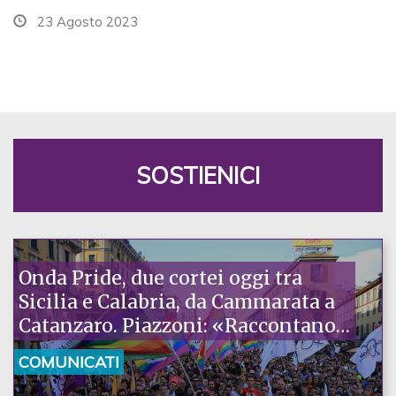
23 Agosto 2023
SOSTIENICI
Onda Pride, due cortei oggi tra
Sicilia e Calabria, da Cammarata a
Catanzaro. Piazzoni: «Raccontano
la nostra ostinazione»
COMUNICATI