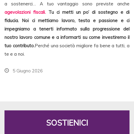
a sostenerci… A tuo vantaggio sono previste anche
agevolazioni fiscali.
Tu ci metti un po’ di sostegno e di
fiducia. Noi ci mettiamo lavoro, testa e passione e ci
impegniamo a tenerti informato sulla progressione del
nostro lavoro comune e a informarti su come investiremo il
tuo contributo.
Perché una società migliore fa bene a tutti, a
te e a noi.
5 Giugno 2026
SOSTIENICI