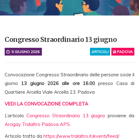
Congresso Straordinario 13 giugno
5 GIUGNO 2026
ARTICOLI
PADOVA
Convocazione Congresso Straordinario delle persone socie il
giorno
13 giugno 2026 alle ore 16.00
presso Casa di
Quartiere Arcella Viale Arcella 23, Padova
VEDI LA CONVOCAZIONE COMPLETA
L’articolo
Congresso Straordinario 13 giugno
proviene da
Arcigay Tralaltro Padova APS
.
Articolo tratto da
https://www.tralaltro.it/eventi/feed/