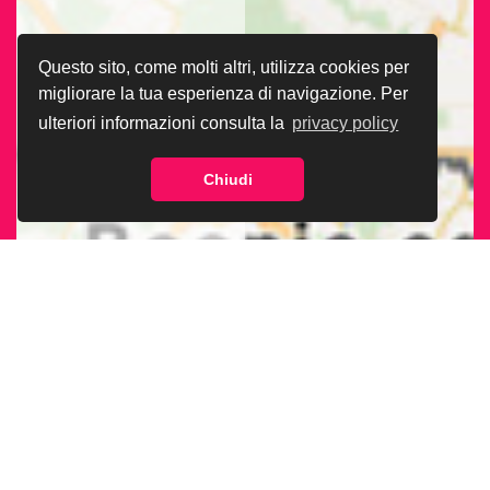
Questo sito, come molti altri, utilizza cookies per
migliorare la tua esperienza di navigazione. Per
ulteriori informazioni consulta la
privacy policy
Chiudi