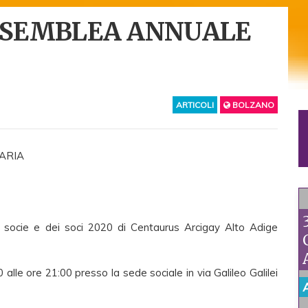
SSEMBLEA ANNUALE
ARTICOLI
BOLZANO
ARIA
e socie e dei soci 2020 di Centaurus Arcigay Alto Adige
alle ore 21:00 presso la sede sociale in via Galileo Galilei