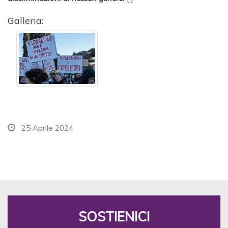
Galleria:
25 Aprile 2024
SOSTIENICI