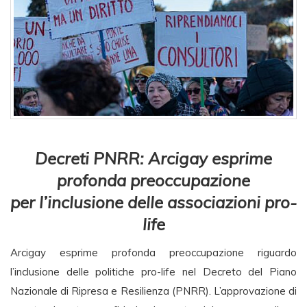
Decreti PNRR: Arcigay esprime
profonda preoccupazione
per l’inclusione delle associazioni pro-
life
Arcigay esprime profonda preoccupazione riguardo
l’inclusione delle politiche pro-life nel Decreto del Piano
Nazionale di Ripresa e Resilienza (PNRR). L’approvazione di