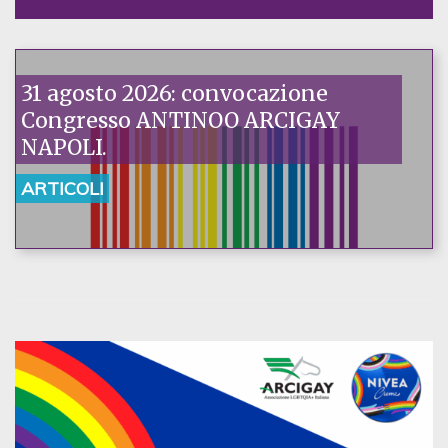
31 agosto 2026: convocazione
Congresso ANTINOO ARCIGAY
NAPOLI.
ARTICOLI