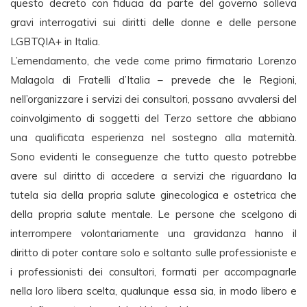
questo decreto con fiducia da parte del governo solleva
gravi interrogativi sui diritti delle donne e delle persone
LGBTQIA+ in Italia.
L’emendamento, che vede come primo firmatario Lorenzo
Malagola di Fratelli d’Italia – prevede che le Regioni,
nell’organizzare i servizi dei consultori, possano avvalersi del
coinvolgimento di soggetti del Terzo settore che abbiano
una qualificata esperienza nel sostegno alla maternità.
Sono evidenti le conseguenze che tutto questo potrebbe
avere sul diritto di accedere a servizi che riguardano la
tutela sia della propria salute ginecologica e ostetrica che
della propria salute mentale. Le persone che scelgono di
interrompere volontariamente una gravidanza hanno il
diritto di poter contare solo e soltanto sulle professioniste e
i professionisti dei consultori, formati per accompagnarle
nella loro libera scelta, qualunque essa sia, in modo libero e