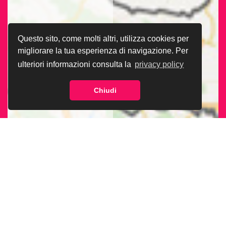
Questo sito, come molti altri, utilizza cookies per
migliorare la tua esperienza di navigazione. Per
ulteriori informazioni consulta la
privacy policy
Chiudi