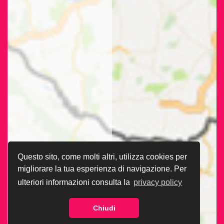
Questo sito, come molti altri, utilizza cookies per
migliorare la tua esperienza di navigazione. Per
ulteriori informazioni consulta la
privacy policy
Chiudi