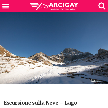
Escursione sulla Neve – Lago