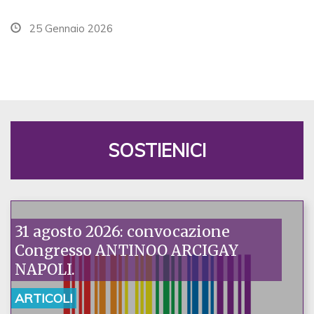
25 Gennaio 2026
SOSTIENICI
31 agosto 2026: convocazione
Congresso ANTINOO ARCIGAY
NAPOLI.
ARTICOLI