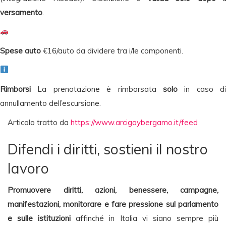
versamento
.
Spese auto
€16/auto
da dividere tra i/le componenti.
Rimborsi
La prenotazione è rimborsata
solo
in caso di
annullamento dell’escursione.
Articolo tratto da
https://www.arcigaybergamo.it/feed
Difendi i diritti, sostieni il nostro
lavoro
Promuovere diritti, azioni, benessere, campagne,
manifestazioni, monitorare e fare pressione sul parlamento
e sulle istituzioni
affinché in Italia vi siano sempre più