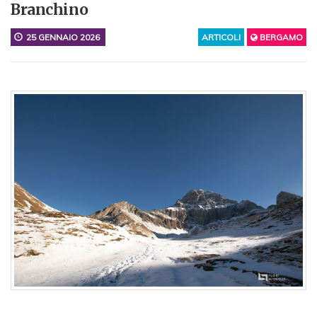
Branchino
25 GENNAIO 2026
ARTICOLI
BERGAMO