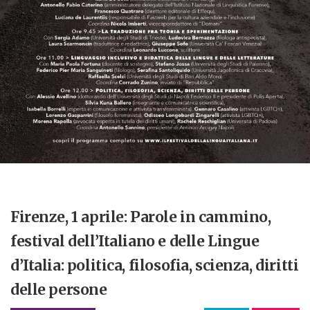
Firenze, 1 aprile: Parole in cammino,
festival dell’Italiano e delle Lingue
d’Italia: politica, filosofia, scienza, diritti
delle persone