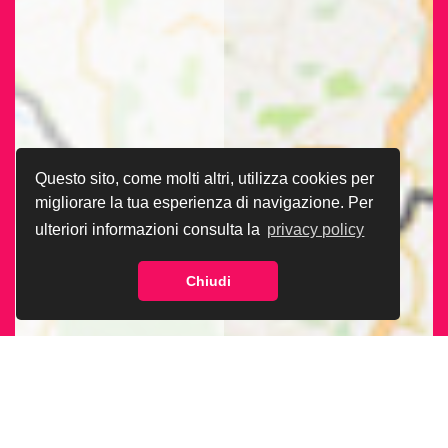
Questo sito, come molti altri, utilizza cookies per
migliorare la tua esperienza di navigazione. Per
ulteriori informazioni consulta la
privacy policy
Chiudi