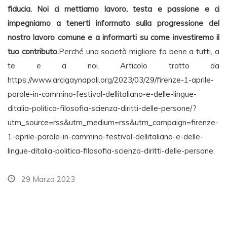
fiducia. Noi ci mettiamo lavoro, testa e passione e ci
impegniamo a tenerti informato sulla progressione del
nostro lavoro comune e a informarti su come investiremo il
tuo contributo.
Perché una società migliore fa bene a tutti, a
te e a noi. Articolo tratto da
https://www.arcigaynapoli.org/2023/03/29/firenze-1-aprile-
parole-in-cammino-festival-dellitaliano-e-delle-lingue-
ditalia-politica-filosofia-scienza-diritti-delle-persone/?
utm_source=rss&utm_medium=rss&utm_campaign=firenze-
1-aprile-parole-in-cammino-festival-dellitaliano-e-delle-
lingue-ditalia-politica-filosofia-scienza-diritti-delle-persone
29 Marzo 2023