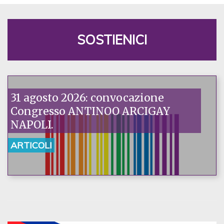
SOSTIENICI
31 agosto 2026: convocazione
Congresso ANTINOO ARCIGAY
NAPOLI.
ARTICOLI